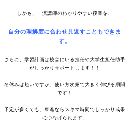
しかも、一流講師のわかりやすい授業を、
自分の理解度に合わせ見返すこともできま
す。
さらに、学習計画は校舎にいる担任や大学生担任助手
がしっかりサポートします！！
冬休みは短いですが、使い方次第で大きく伸びる期間
です！
予定が多くても、東進ならスキマ時間でしっかり成果
につなげられます。