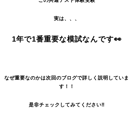
この共通テスト体験受験
実は、、、
1年で1番重要な模試なんです👀
なぜ重要なのかは次回のブログで詳しく説明していま
す！！
是非チェックしてみてください‼️