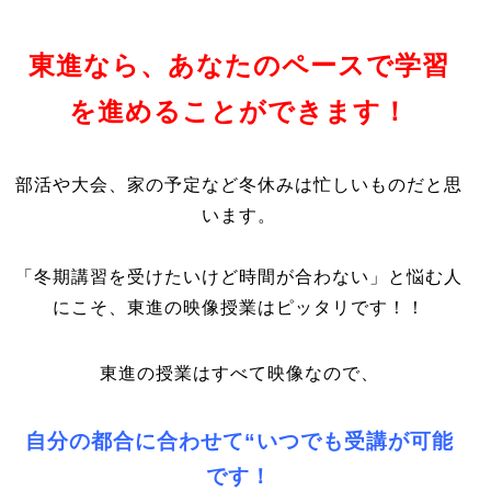
東進なら、あなたのペースで学習
を進めることができます！
部活や大会、家の予定など冬休みは忙しいものだと思
います。
「冬期講習を受けたいけど時間が合わない」と悩む人
にこそ、東進の映像授業はピッタリです！！
東進の授業はすべて映像なので、
自分の都合に合わせて“いつでも受講が可能
です！