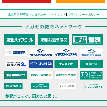
永瀬昭幸 理事長インタビュー
|
サイトマップ
|
プライバシー・ポリシー
教育力こそが、国力だと思う。