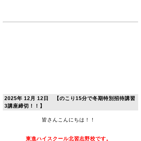
2025年 12月 12日 【のこり15分で冬期特別招待講習
3講座締切！！】
皆さんこんにちは！！
東進ハイスクール北習志野校です。