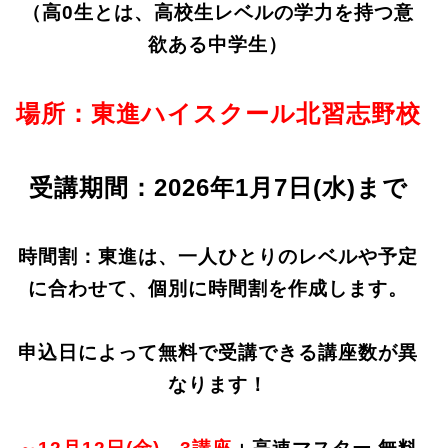
（高0生とは、高校生レベルの学力を持つ意
欲ある中学生）
場所：東進ハイスクール北習志野校
受講期間：2026年1月7日(水)まで
時間割：
東進は、一人ひとりのレベルや予定
に合わせて、個別に時間割を作成します。
申込日によって無料で受講できる講座数が異
なります！