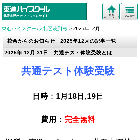
東進
北習志野校
オフィシャルサイト
メニュー
ホームページ
東進ハイスクール 北習志野校
»
2025年12月
校舎からのお知らせ 2025年12月の記事一覧
2025年 12月 31日 共通テスト体験受験とは
共通テスト体験受験
日時：1月18日,19日
費用：
完全無料