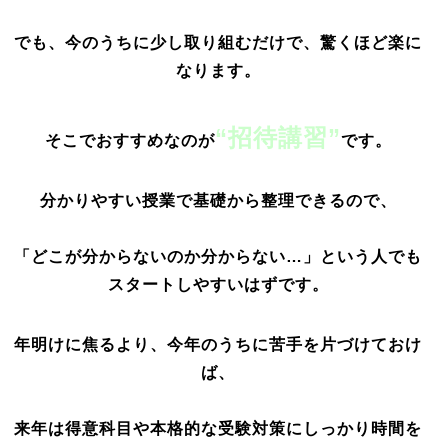
でも、今のうちに少し取り組むだけで、驚くほど楽に
なります。
“招待講習”
そこでおすすめなのが
です。
分かりやすい授業で基礎から整理できるので、
「どこが分からないのか分からない…」という人でも
スタートしやすいはずです。
年明けに焦るより、今年のうちに苦手を片づけておけ
ば、
来年は得意科目や本格的な受験対策にしっかり時間を