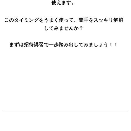
使えます。
このタイミングをうまく使って、苦手をスッキリ解消
してみませんか？
まずは招待講習で一歩踏み出してみましょう！！