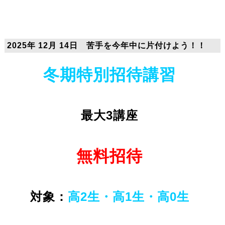
2025年 12月 14日 苦手を今年中に片付けよう！！
冬期特別招待講習
最大3講座
無料招待
対象：
高2生・高1生・高0生