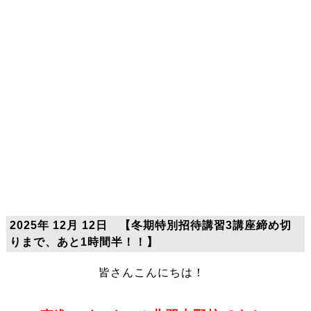
2025年 12月 12日 【冬期特別招待講習3講座締め切
りまで、あと1時間半！！】
皆さんこんにちは！