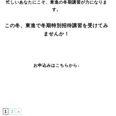
忙しいあなたにこそ、東進の冬期講習が力になりま
す。
この冬、東進で冬期特別招待講習を受けてみ
ませんか！
お申込みはこちらから↓
1
2
»