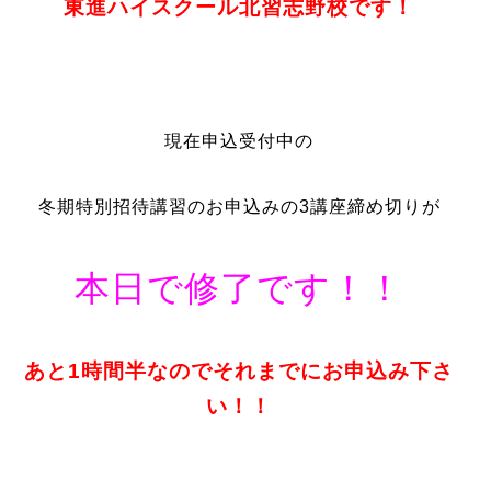
東進ハイスクール北習志野校です！
現在申込受付中の
冬期特別招待講習のお申込みの3講座締め切りが
本日で修了です！！
あと1時間半なのでそれまでにお申込み下さ
い！！