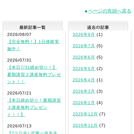
ページの先頭へ戻る
最新記事一覧
2026/08/07
2026年8月
(1)
【完全無料！】1日体験実
2026年7月
(5)
施中！
2026年6月
(5)
2026/07/31
【本日7/31締め切り！】
2026年5月
(2)
夏期講習２講座無料プレゼ
2026年4月
(1)
ント！！
2026年3月
(3)
2026/07/21
【本日締め切り！夏期講習
2026年1月
(4)
３講座無料プレゼン
2025年12月
(7)
ト！！】
2025年11月
(7)
2026/07/13
【7/17(金) 武藤一也先生