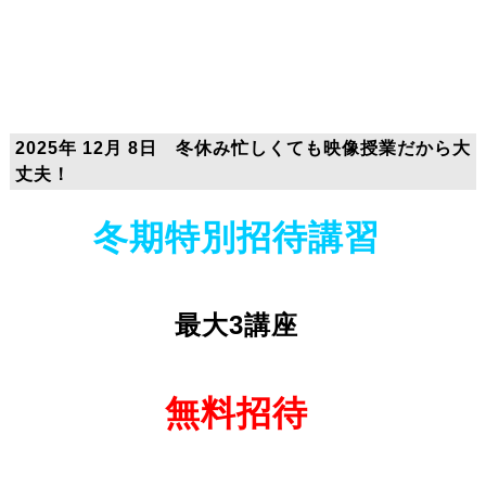
2025年 12月 8日 冬休み忙しくても映像授業だから大
丈夫！
冬期特別招待講習
最大3講座
無料招待