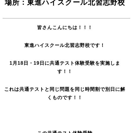
場所：東進ハイスクール北習志野校
皆さんこんにちは！！！
東進ハイスクール北習志野校です！
1月18日・19日に共通テスト体験受験を実施しま
す！！
これは共通テストと同じ問題を同じ時間割で別日に解
くものです！！