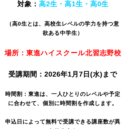
対象：
高2生・高1生・高0生
（高0生とは、高校生レベルの学力を持つ意
欲ある中学生）
場所：東進ハイスクール北習志野校
受講期間：2026年1月7日(水)まで
時間割：
東進は、一人ひとりのレベルや予定
に合わせて、個別に時間割を作成します。
申込日によって無料で受講できる講座数が異