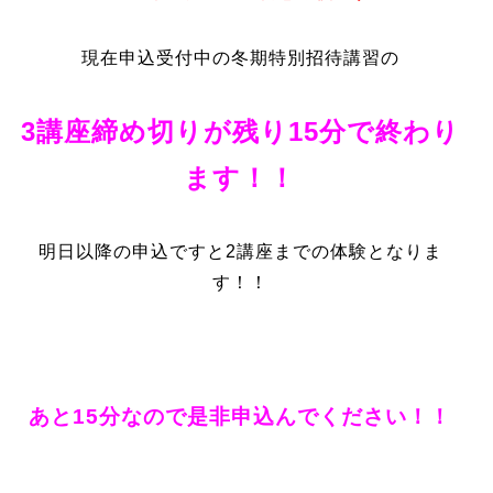
現在申込受付中の冬期特別招待講習の
3講座締め切りが残り15分で終わり
ます！！
明日以降の申込ですと2講座までの体験となりま
す！！
あと15分なので是非申込んでください！！