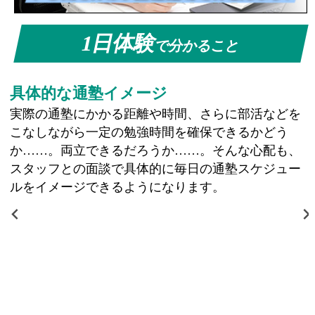
1日体験
で分かること
具体的な通塾イメージ
実際の通塾にかかる距離や時間、さらに部活などを
こなしながら一定の勉強時間を確保できるかどう
か……。両立できるだろうか……。そんな心配も、
スタッフとの面談で具体的に毎日の通塾スケジュー
ルをイメージできるようになります。