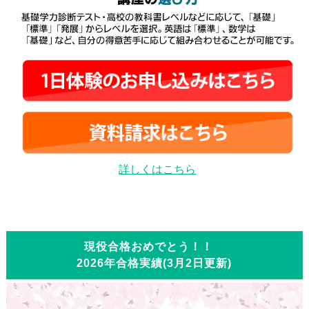
詳しくはこちら
現役合格おめでとう！！
2026年合格実績(3月2日更新)