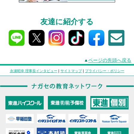
友達に紹介する
ページの先頭へ戻る
永瀬昭幸 理事長インタビュー
|
サイトマップ
|
プライバシー・ポリシー