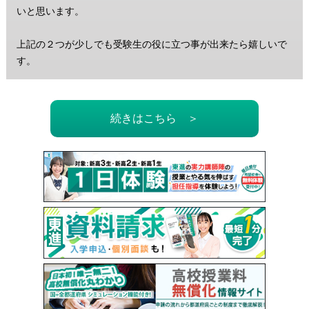
いと思います。
上記の２つが少しでも受験生の役に立つ事が出来たら嬉しいで
す。
続きはこちら ＞