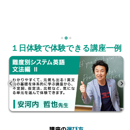
１日体験で体験できる講座一例