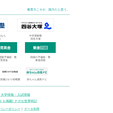
教育力こそが、国力だと思う。
抜なら
中学受験塾
塾
四谷大塚
受験予備校・塾
四国の予備校・塾
進育英舎
東進四国
清瀬ひかり幼稚園
赤ちゃん成長ナビ
 大学情報・入試情報
トも掲載! ナガセ世界時計
バシーポリシー
｜
データ利用