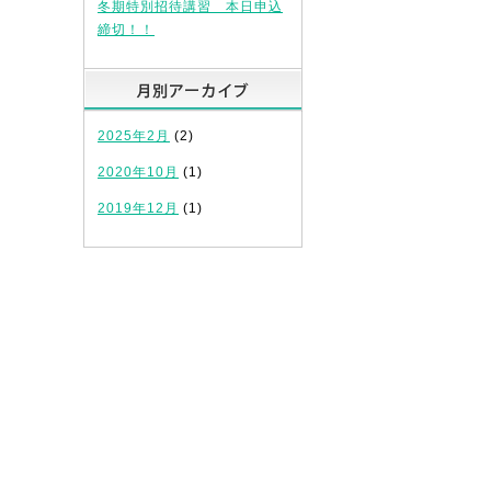
冬期特別招待講習 本日申込
締切！！
月別アーカイブ
2025年2月
(2)
2020年10月
(1)
2019年12月
(1)