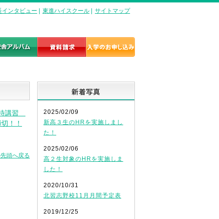
長インタビュー
|
東進ハイスクール
|
サイトマップ
新着写真
2025/02/09
招待講習
新高３生のHRを実施しまし
締切！！
た！
2025/02/06
の先頭へ戻る
高２生対象のHRを実施しま
した！
2020/10/31
北習志野校11月月間予定表
2019/12/25