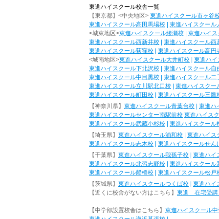
東進ハイスクール校舎一覧
【東京都】<中央地区>
東進ハイスクール市ヶ谷
東進ハイスクール高田馬場校
|
東進ハイスクール
<城東地区>
東進ハイスクール綾瀬校
|
東進ハイス
東進ハイスクール西新井校
|
東進ハイスクール西
東進ハイスクール荻窪校
|
東進ハイスクール高円
<城南地区>
東進ハイスクール大井町校
|
東進ハイ
東進ハイスクール下北沢校
|
東進ハイスクール自
東進ハイスクール中目黒校
|
東進ハイスクール二
東進ハイスクール立川駅北口校
|
東進ハイスクー
東進ハイスクール町田校
|
東進ハイスクール三鷹
【神奈川県】
東進ハイスクール青葉台校
|
東進ハ
東進ハイスクールセンター南駅前校
東進ハイス
東進ハイスクール武蔵小杉校
|
東進ハイスクール
【埼玉県】
東進ハイスクール浦和校
|
東進ハイス
東進ハイスクール志木校
|
東進ハイスクールせん
【千葉県】
東進ハイスクール我孫子校
|
東進ハイ
東進ハイスクール北習志野校
|
東進ハイスクール
東進ハイスクール船橋校
|
東進ハイスクール松戸
【茨城県】
東進ハイスクールつくば校
|
東進ハイ
【近くに校舎がない方はこちら】
東進 在宅受講
【中学部設置校舎はこちら】
東進ハイスクール中