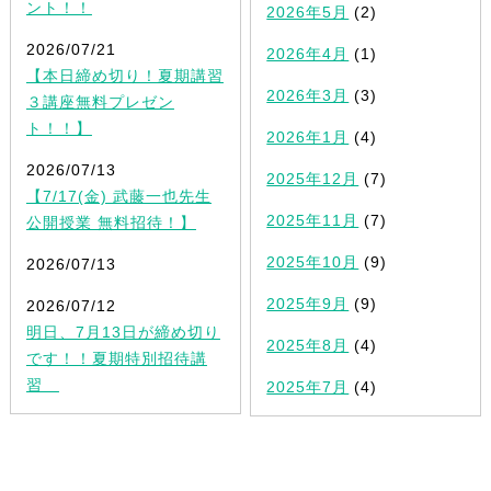
ント！！
2026年5月
(2)
2026/07/21
2026年4月
(1)
【本日締め切り！夏期講習
2026年3月
(3)
３講座無料プレゼン
ト！！】
2026年1月
(4)
2026/07/13
2025年12月
(7)
【7/17(金) 武藤一也先生
2025年11月
(7)
公開授業 無料招待！】
2025年10月
(9)
2026/07/13
2025年9月
(9)
2026/07/12
明日、7月13日が締め切り
2025年8月
(4)
です！！夏期特別招待講
習
2025年7月
(4)