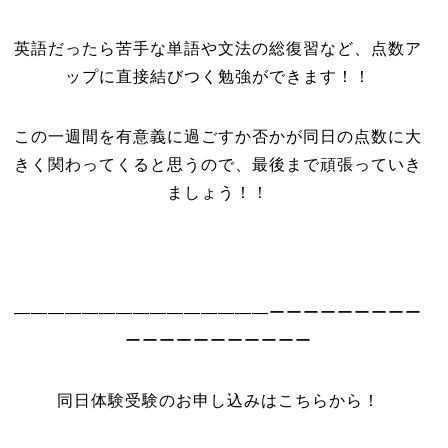
英語だったら苦手な単語や文法の総復習など、点数ア
ップに直接結びつく勉強ができます！！
この一週間を有意義に過ごすか否かが同日の点数に大
きく関わってくると思うので、最後まで頑張っていき
ましょう！！
―――――――――――――――ーーーーーーーーー
ーーーーーーーーーーー
同日体験受験のお申し込みはこちらから！