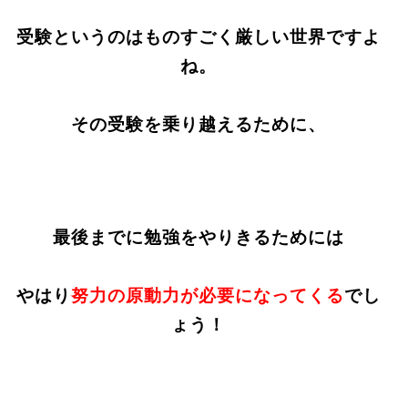
受験というのはものすごく厳しい世界ですよ
ね。
その受験を乗り越えるために、
最後までに勉強をやりきるためには
やはり
努力の原動力が必要になってくる
でし
ょう！