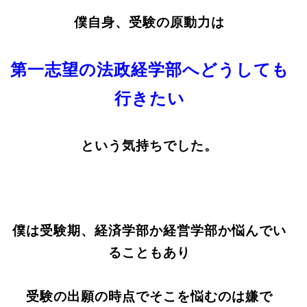
僕自身、受験の原動力は
第一志望の法政経学部へどうしても
行きたい
という気持ちでした。
僕は受験期、経済学部か経営学部か悩んでい
ることもあり
受験の出願の時点でそこを悩むのは嫌で