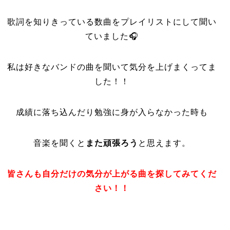
歌詞を知りきっている数曲をプレイリストにして聞い
ていました🎧
私は好きなバンドの曲を聞いて気分を上げまくってま
した！！
成績に落ち込んだり勉強に身が入らなかった時も
音楽を聞くと
また頑張ろう
と思えます。
皆さんも自分だけの気分が上がる曲を探してみてくだ
さい！！