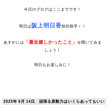
今日のブログはここまでです！
阪上明日香
明日は
担任助手！！
「最近嬉しかったこと」
あすかには
を聞いてみま
しょう！
明日もお楽しみに！
2025年 6月 14日 頑張る原動力はいくらあってもいい