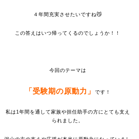
４年間充実させたいですね😼
この答えはいつ帰ってくるのでしょうか！！
今回のテーマは
「受験期の原動力」
です！
私は1年間を通して家族や担任助手の方にとても支え
られました。