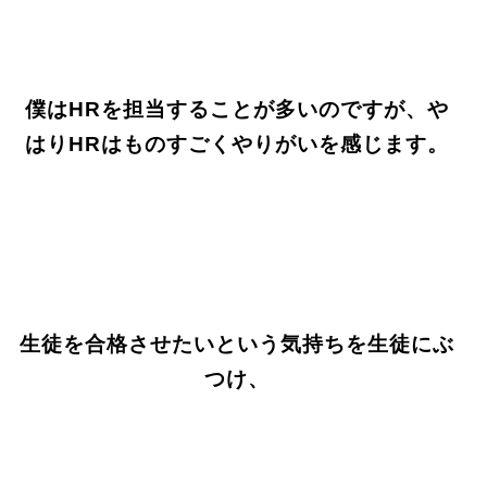
僕はHRを担当することが多いのですが、や
はりHRはものすごくやりがいを感じます。
生徒を合格させたいという気持ちを生徒にぶ
つけ、