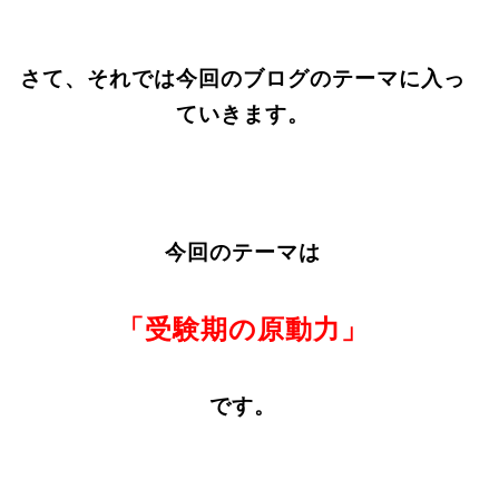
さて、それでは今回のブログのテーマに入っ
ていきます。
今回のテーマは
「受験期の原動力」
です。