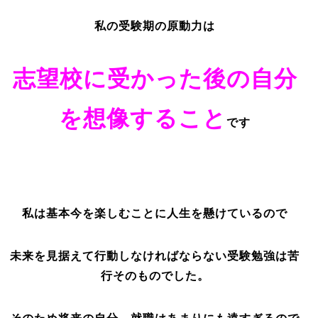
私の受験期の原動力は
志望校に受かった後の自分
を想像すること
です
私は基本今を楽しむことに人生を懸けているので
未来を見据えて行動しなければならない受験勉強は苦
行そのものでした。