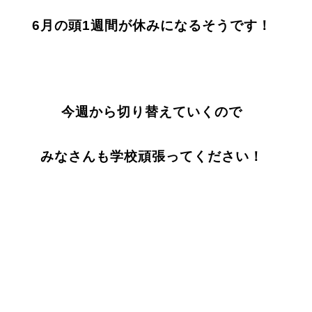
6月の頭1週間が休みになるそうです！
今週から切り替えていくので
みなさんも学校頑張ってください！