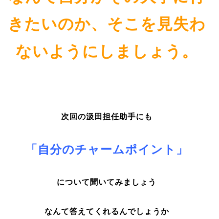
きたいのか、そこを見失わ
ないようにしましょう。
次回の汲田担任助手にも
「自分のチャームポイント」
について聞いてみましょう
なんて答えてくれるんでしょうか