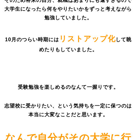
そのため将来の自分、就職はあまりにも遠すぎるので
大学生になったら何をやりたいかをずっと考えながら
勉強していました。
リストアップ化
10月のつらい時期には
して眺
めたりもしていました。
受験勉強を楽しめるのなんて一握りです。
志望校に受かりたい、という気持ちを一定に保つのは
本当に大変なことだと思います。
なんで自分がその大学に行