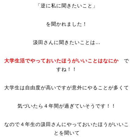
「逆に私に聞きたいこと」
を聞かれました！
汲田さんに聞きたいことは…
大学生活でやっておいたほうがいいことはなにか
で
すね！！
大学生は自由度が高いですが意外にやることが多くて
気づいたら４年間が過ぎていそうです！！
なので４年生の汲田さんにやっておいたほうがいいこ
とを聞いて