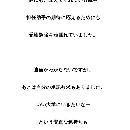
他にも、支えてくれている親や
担任助手の期待に応えるためにも
受験勉強を頑張れていました。
適当かわからないですが、
あとは自分の承認欲求もありました。
いい大学にいきたいなー
という安直な気持ちも