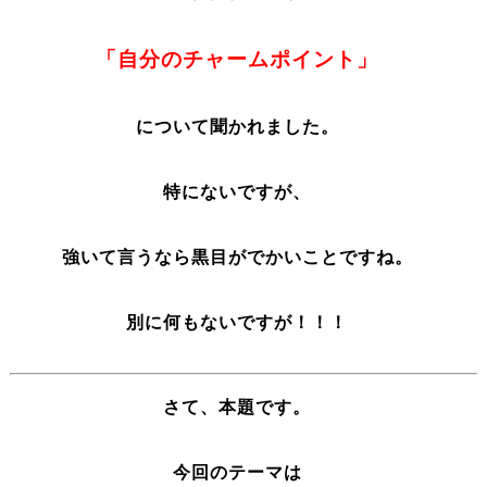
「自分のチャームポイント」
について聞かれました。
特にないですが、
強いて言うなら黒目がでかいことですね。
別に何もないですが！！！
さて、本題です。
今回のテーマは