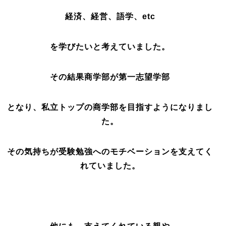
経済、経営、語学、etc
を学びたいと考えていました。
その結果商学部が第一志望学部
となり、私立トップの商学部を目指すようになりまし
た。
その気持ちが受験勉強へのモチベーションを支えてく
れていました。