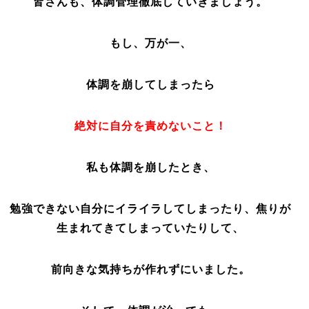
皆さんも、体調管理徹底していきましょう。
もし、万が一、
体調を崩してしまったら
絶対に自分を責めないこと！
私も体調を崩したとき、
勉強できない自分にイライラしてしまったり、焦りが
生まれてきてしまっていたりして、
前向きな気持ちが作れずにいました。