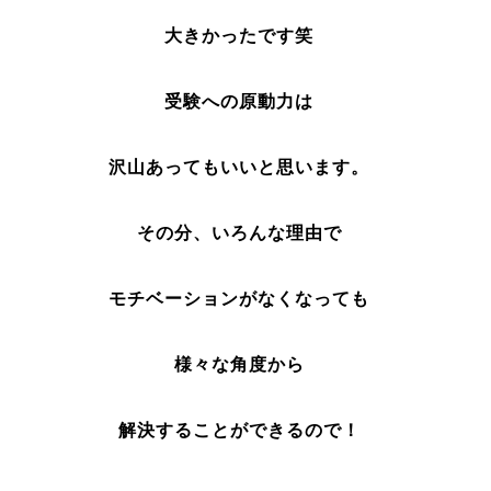
大きかったです笑
受験への原動力は
沢山あってもいいと思います。
その分、いろんな理由で
モチベーションがなくなっても
様々な角度から
解決することができるので！