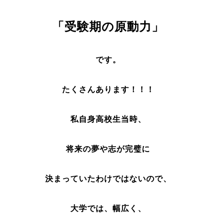
「受験期の原動力」
です。
たくさんあります！！！
私自身高校生当時、
将来の夢や志が完璧に
決まっていたわけではないので、
大学では、幅広く、