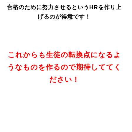
合格のために努力させるという
HRを作り上
げるのが得意です！
これからも生徒の転換点になるよ
うなものを作るので期待しててく
ださい！