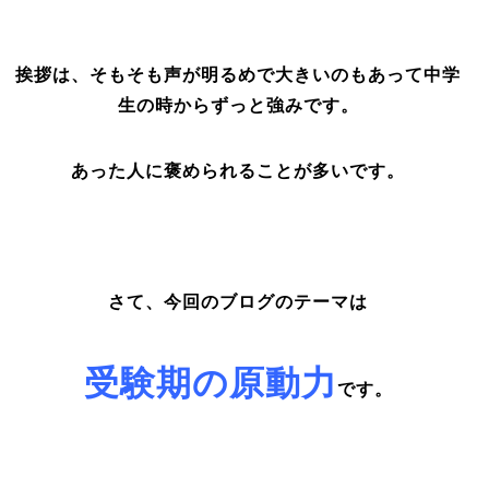
挨拶は、そもそも声が明るめで大きいのもあって中学
生の時からずっと強みです。
あった人に褒められることが多いです。
さて、今回のブログのテーマは
受験期の原動力
です。