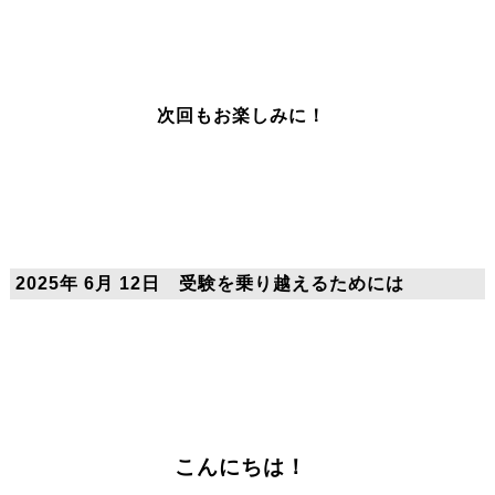
次回もお楽しみに！
2025年 6月 12日 受験を乗り越えるためには
こんにちは！