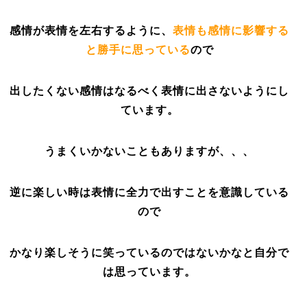
感情が表情を左右するように、
表情も感情に影響する
と勝手に思っている
ので
出したくない感情はなるべく表情に出さないようにし
ています。
うまくいかないこともありますが、、、
逆に楽しい時は表情に全力で出すことを意識している
ので
かなり楽しそうに笑っているのではないかなと自分で
は思っています。