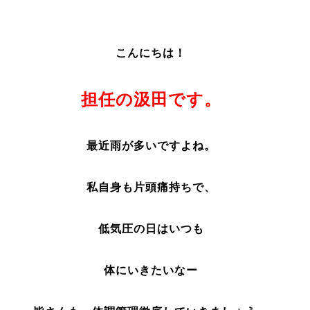
こんにちは！
担任の汲田です。
最近雨が多いですよね。
私自身も片頭痛持ちで、
低気圧の日はいつも
体にいきたいなー