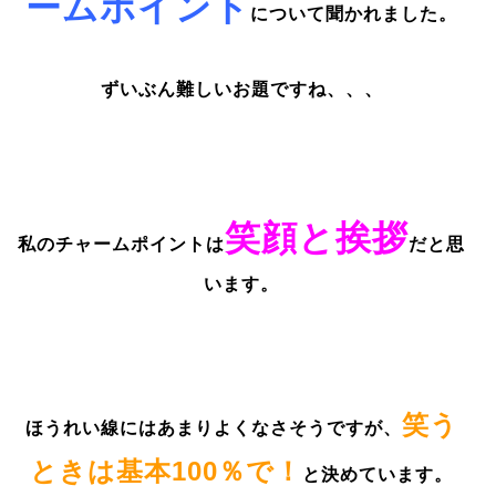
ームポイント
について聞かれました。
ずいぶん難しいお題ですね、、、
笑顔と挨拶
私のチャームポイントは
だと思
います。
笑う
ほうれい線にはあまりよくなさそうですが、
ときは基本100％で！
と決めています。