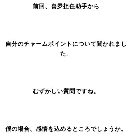
前回、喜夛担任助手から
自分のチャームポイントについて聞かれまし
た。
むずかしい質問ですね。
僕の場合、感情を込めるところでしょうか。