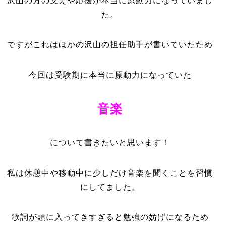
沢山の方の支えや応援が本当に原動力になっていまし
た。
ですがこれはほかの沢山の担任助手が書いていたため
今回は受験期に本当に原動力になっていた
音楽
について書きたいと思います！
私は休憩中や移動中に少しだけ音楽を聞くことを習慣
にしてました。
歌詞が頭に入ってきすぎると勉強の妨げになるため