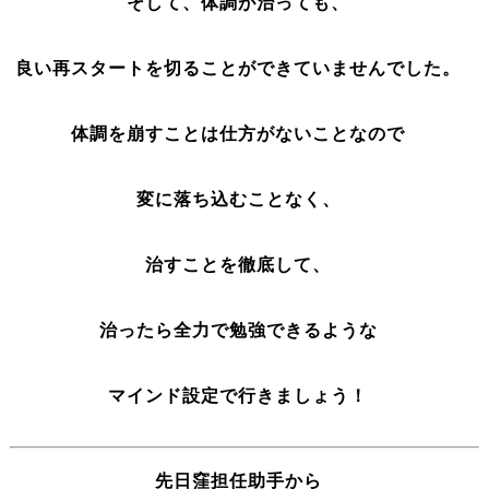
そして、体調が治っても、
良い再スタートを切ることができていませんでした。
体調を崩すことは仕方がないことなので
変に落ち込むことなく、
治すことを徹底して、
治ったら全力で勉強できるような
マインド設定で行きましょう！
先日窪担任助手から