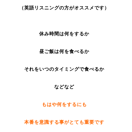
（英語リスニングの方がオススメです
）
休み時間は何をするか
昼ご飯は何を食べるか
それをいつのタイミングで食べるか
などなど
もはや何をするにも
本番を意識する事がとても重要です