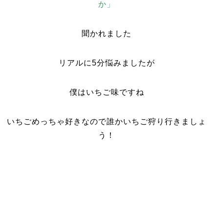
か」
聞かれました
リアルに5分悩みましたが
僕はいちご味ですね
いちごめっちゃ好きなので誰かいちご狩り行きましょ
う！