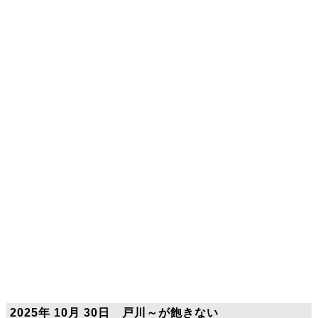
2025年 10月 30日 戸川～が飽きない