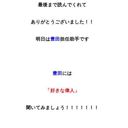
最後まで読んでくれて
ありがとうございました！！
明日は
豊田
担任助手です
豊田
には
「好きな偉人」
聞いてみましょう！！！！！！！