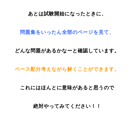
あとは試験開始になったときに、
問題集をいったん全部のページを見て、
どんな問題があるかなーと確認しています。
ペース配分考えながら解くことができます。
これにはほんとに意味があると思うので
絶対やってみてください！！