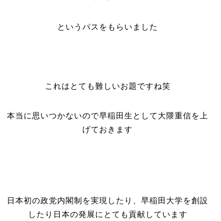
というパスをもらいました
これはとても難しいお題ですね笑
本当に思いつかないので早稲田生として大隈重信を上
げておきます
日本初の政党内閣制を実現したり、早稲田大学を創設
したり日本の発展にとても貢献しています