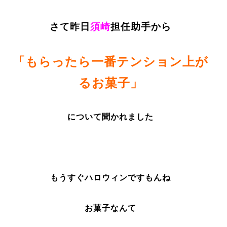
さて昨日
須崎
担任助手から
「もらったら一番テンション上が
るお菓子」
について聞かれました
もうすぐハロウィンですもんね
お菓子なんて