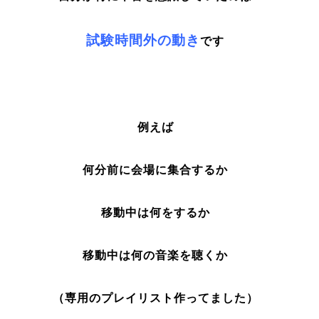
試験時間外の動き
です
例えば
何分前に会場に集合するか
移動中は何をするか
移動中は何の音楽を聴くか
（専用のプレイリスト作ってました）