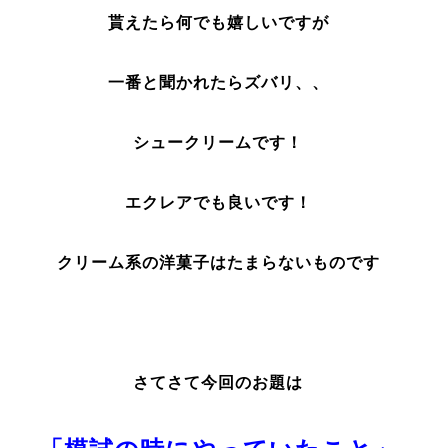
貰えたら何でも嬉しいですが
一番と聞かれたらズバリ、、
シュークリームです！
エクレアでも良いです！
クリーム系の洋菓子はたまらないものです
さてさて今回のお題は