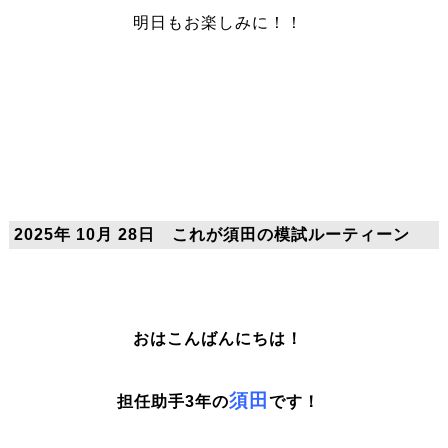
明日もお楽しみに！！
2025年 10月 28日 これが須田の模試ルーティーン
おはこんばんにちは！
須田
担任助手3年の
です！