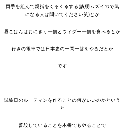
両手を組んで親指をくるくるする(説明ムズイので気
になる人は聞いてください笑)とか
昼ごはんはおにぎり一個とウィダー一個を食べるとか
行きの電車では日本史の一問一答をやるだとか
です
試験日のルーティンを作ることの何がいいのかという
と
普段していることを本番でもやることで