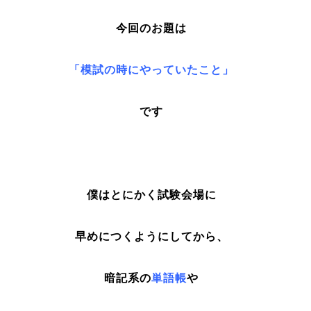
今回のお題は
「模試の時にやっていたこと」
です
僕はとにかく試験会場に
早めにつくようにしてから、
暗記系の
単語帳
や