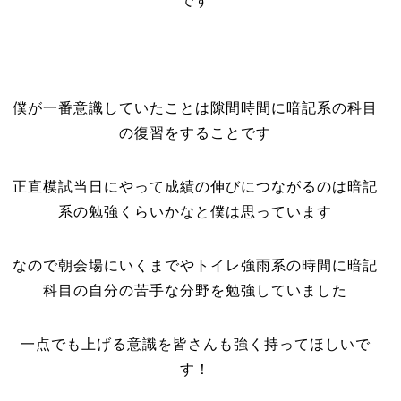
です
僕が一番意識していたことは隙間時間に暗記系の科目
の復習をすることです
正直模試当日にやって成績の伸びにつながるのは暗記
系の勉強くらいかなと僕は思っています
なので朝会場にいくまでやトイレ強雨系の時間に暗記
科目の自分の苦手な分野を勉強していました
一点でも上げる意識を皆さんも強く持ってほしいで
す！