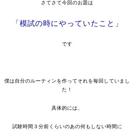
さてさて今回のお題は
「模試の時にやっていたこと」
です
僕は自分のルーティンを作ってそれを毎回していまし
た！
具体的には、
試験時間３分前くらいのあの何もしない時間に