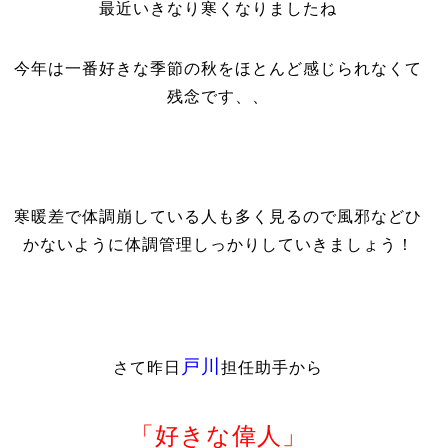
最近いきなり寒くなりましたね
今年は一番好きな季節の秋をほとんど感じられなくて
残念です、、
寒暖差で体調崩している人も多く見るので風邪などひ
かないように体調管理しっかりしていきましょう！
戸川
さて昨日
担任助手から
「好きな偉人」