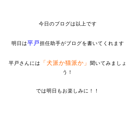
今日のブログは以上です
平戸
明日は
担任助手がブログを書いてくれます
「犬派か猫派か」
平戸さんには
聞いてみましょ
う！
では明日もお楽しみに！！