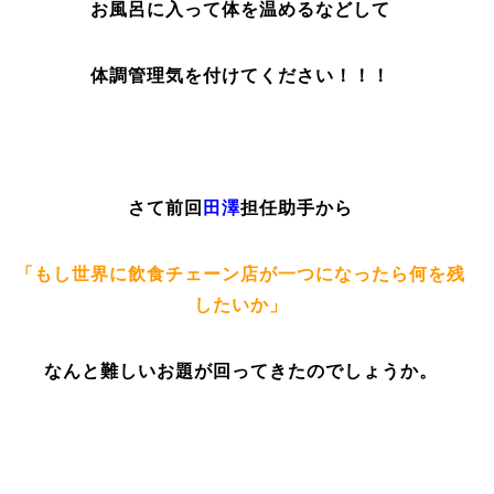
お風呂に入って体を温めるなどして
体調管理気を付けてください！！！
さて前回
田澤
担任助手から
「もし世界に飲食チェーン店が一つになったら何を残
したいか」
なんと難しいお題が回ってきたのでしょうか。