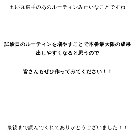
五郎丸選手のあのルーティンみたいなことですね
試験日のルーティンを増やすことで本番最大限の成果
出しやすくなると思うので
皆さんもぜひ作ってみてください！！
最後まで読んでくれてありがとうございました！！