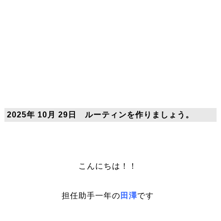
2025年 10月 29日 ルーティンを作りましょう。
こんにちは！！
担任助手一年の
田澤
です