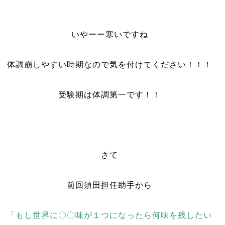
いやーー寒いですね
体調崩しやすい時期なので気を付けてください！！！
受験期は体調第一です！！
さて
前回須田担任助手から
「もし世界に〇〇味が１つになったら何味を残したい