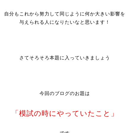
自分もこれから努力して同じように何か大きい影響を
与えられる人になりたいなと思います！
さてそろそろ本題に入っていきましょう
今回のブログのお題は
「模試の時にやっていたこと」