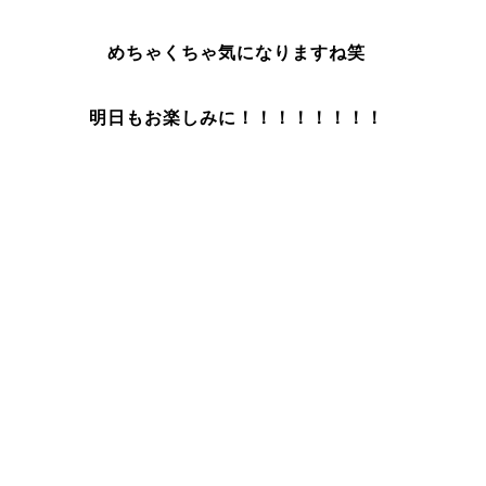
めちゃくちゃ気になりますね笑
明日もお楽しみに！！！！！！！！