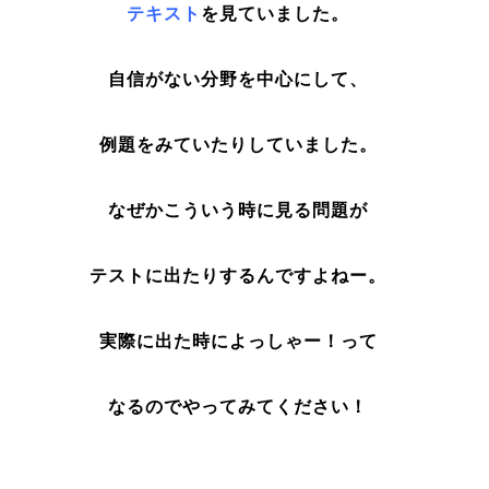
テキスト
を見ていました。
自信がない分野を中心にして、
例題をみていたりしていました。
なぜかこういう時に見る問題が
テストに出たりするんですよねー。
実際に出た時によっしゃー！って
なるのでやってみてください！