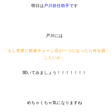
明日は
戸川担任助手
です
戸川には
「もし世界に飲食チェーン店が一つになったら何を残
したいか」
聞いてみましょう！！！！！！！
めちゃくちゃ気になりますね