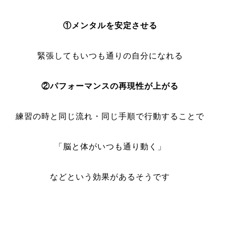
①メンタルを安定させる
緊張してもいつも通りの自分になれる
②パフォーマンスの再現性が上がる
練習の時と同じ流れ・同じ手順で行動することで
「脳と体がいつも通り動く」
などという効果があるそうです