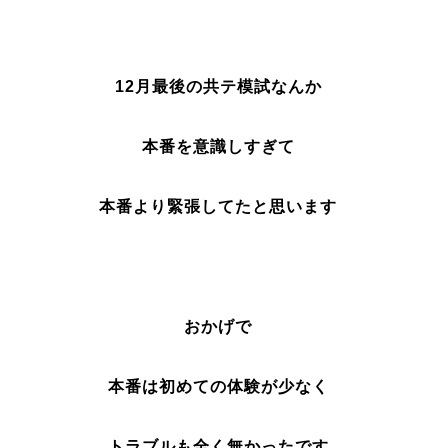
12月最後の共テ模試なんか
本番を意識しすぎて
本番より緊張してたと思います
おかげで
本番は初めての体験が少なく
トラブルも全く無かったです