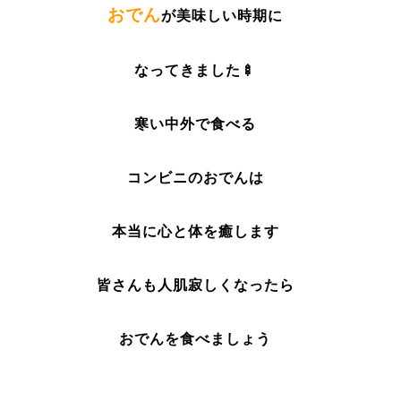
おでん
が美味しい時期に
なってきました🍢
寒い中外で食べる
コンビニのおでんは
本当に心と体を癒します
皆さんも人肌寂しくなったら
おでんを食べましょう