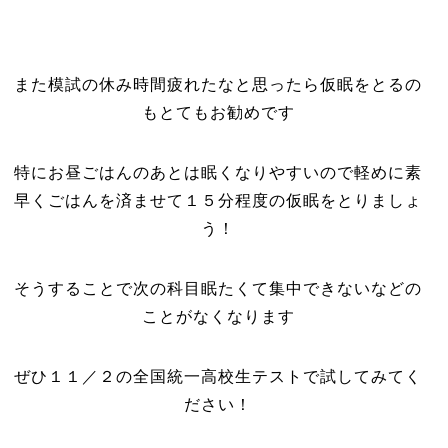
また模試の休み時間疲れたなと思ったら仮眠をとるの
もとてもお勧めです
特にお昼ごはんのあとは眠くなりやすいので軽めに素
早くごはんを済ませて１５分程度の仮眠をとりましょ
う！
そうすることで次の科目眠たくて集中できないなどの
ことがなくなります
ぜひ１１／２の全国統一高校生テストで試してみてく
ださい！