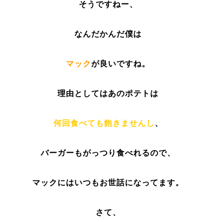
そうですねー、
なんだかんだ僕は
マック
が良いですね。
理由としてはあのポテトは
何回食べても飽きませんし
、
バーガーもがっつり食べれるので、
マックにはいつもお世話になってます。
さて、