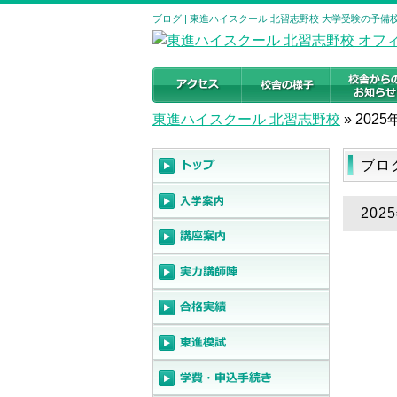
ブログ | 東進ハイスクール 北習志野校 大学受験の予備
東進ハイスクール 北習志野校
»
2025
ブロ
20