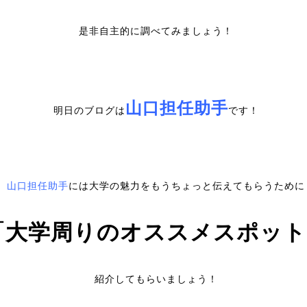
是非自主的に調べてみましょう！
山口担任助手
明日のブログは
です！
山口担任助手
には大学の魅力をもうちょっと伝えてもらうために
「大学周りのオススメスポット
紹介してもらいましょう！