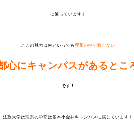
に通っています！
ここの魅力は何といっても
理系の中で数少ない
都心にキャンパスがあるとこ
です！
法政大学は理系の学部は基本小金井キャンパスに属しています！