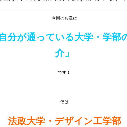
今回のお題は
自分が通っている大学・学部
介」
です！
僕は
法政大学・デザイン工学部