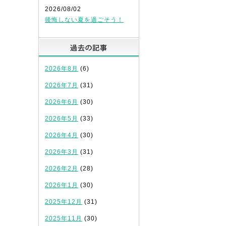
2026/08/02
後悔しない夏を過ごそう！
過去の記事
2026年8月
(6)
2026年7月
(31)
2026年6月
(30)
2026年5月
(33)
2026年4月
(30)
2026年3月
(31)
2026年2月
(28)
2026年1月
(30)
2025年12月
(31)
2025年11月
(30)