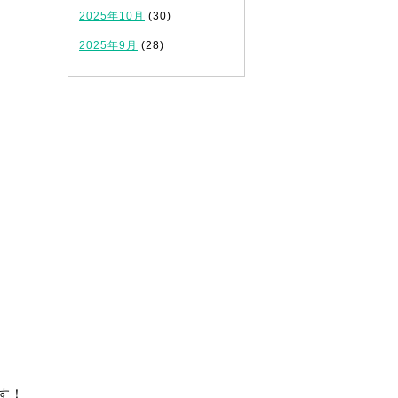
2025年10月
(30)
2025年9月
(28)
す！