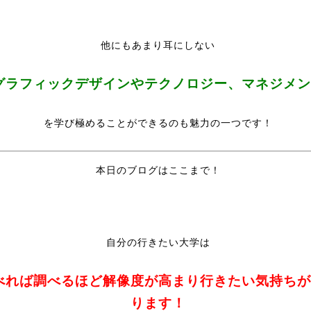
他にもあまり耳にしない
グラフィックデザインやテクノロジー、マネジメン
を学び極めることができるのも魅力の一つです！
本日のブログはここまで！
自分の行きたい大学は
べれば調べるほど解像度が高まり行きたい気持ちが
ります！