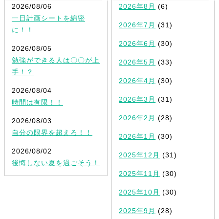
2026/08/06
2026年8月
(6)
一日計画シートを綿密
2026年7月
(31)
に！！
2026年6月
(30)
2026/08/05
勉強ができる人は〇〇が上
2026年5月
(33)
手！？
2026年4月
(30)
2026/08/04
2026年3月
(31)
時間は有限！！
2026年2月
(28)
2026/08/03
自分の限界を超えろ！！
2026年1月
(30)
2026/08/02
2025年12月
(31)
後悔しない夏を過ごそう！
2025年11月
(30)
2025年10月
(30)
2025年9月
(28)