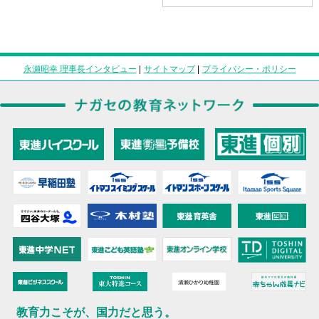
永瀬昭幸 理事長インタビュー
|
サイトマップ
|
プライバシー・ポリシー
教育力こそが、国力だと思う。