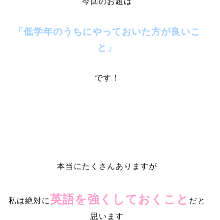
今回のお題は
「低学年のうちにやっておいた方が良いこ
と」
です！
本当にたくさんありますが
英語を強くしておくこと
私は絶対に
だと
思います