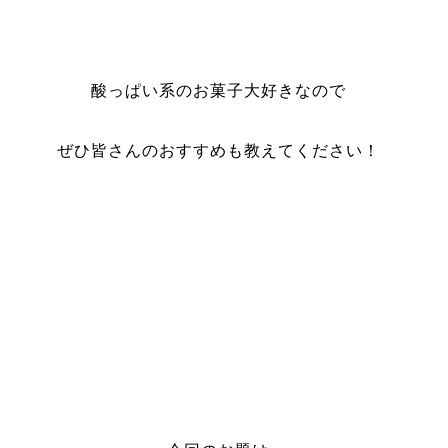
酸っぱい系のお菓子大好きなので
ぜひ皆さんのおすすめも教えてください！