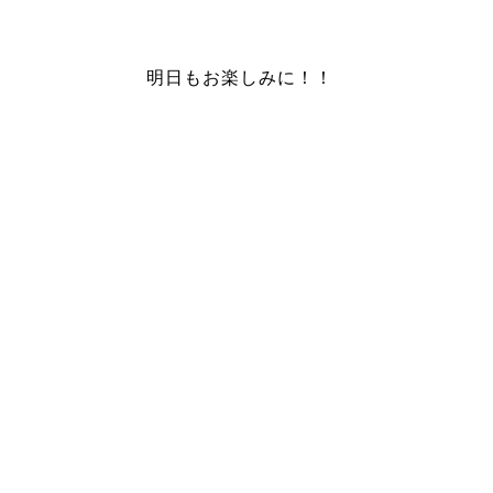
明日もお楽しみに！！