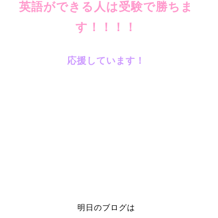
英語ができる人は受験で勝ちま
す！！！！
応援しています！
明日のブログは