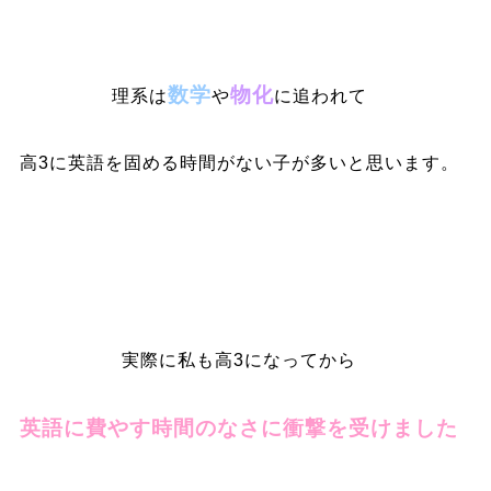
数学
物化
理系は
や
に追われて
高3に英語を固める時間がない子が多いと思います。
実際に私も高3になってから
英語に費やす時間のなさに衝撃を受けました