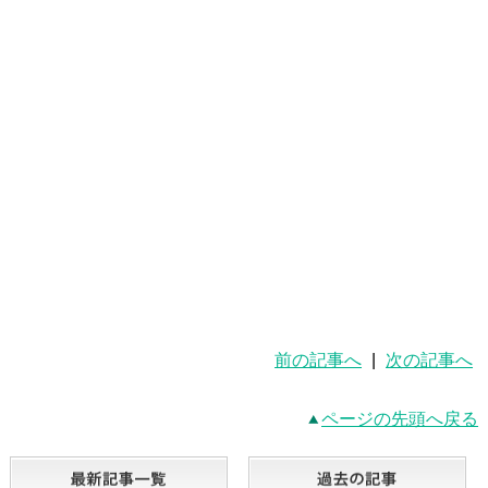
前の記事へ
|
次の記事へ
ページの先頭へ戻る
最新記事一覧