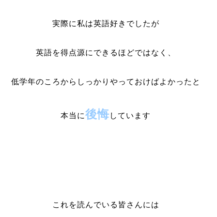
実際に私は英語好きでしたが
英語を得点源にできるほどではなく、
低学年のころからしっかりやっておけばよかったと
後悔
本当に
しています
これを読んでいる皆さんには