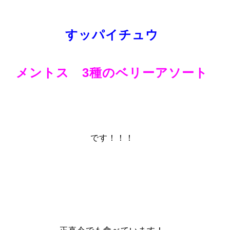
すッパイチュウ
メントス 3種のベリーアソート
です！！！