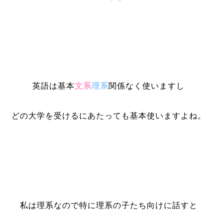
英語は基本
文系
理系
関係なく使いますし
どの大学を受けるにあたっても基本使いますよね。
私は理系なので特に理系の子たち向けに話すと