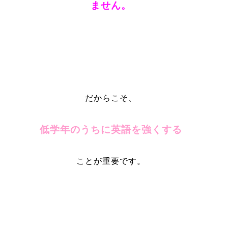
ません。
だからこそ、
低学年のうちに英語を強くする
ことが重要です。