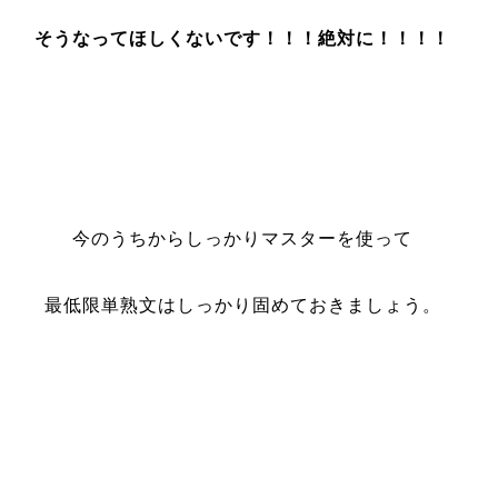
そうなってほしくないです！！！絶対に！！！！
今のうちからしっかりマスターを使って
最低限単熟文はしっかり固めておきましょう。