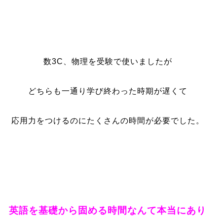
数3C、物理を受験で使いましたが
ど
ちらも一通り学び終わった時期が遅くて
応用力をつけるのにたくさんの時間が必要でした。
英語を基礎から固める時間なんて本当にあり