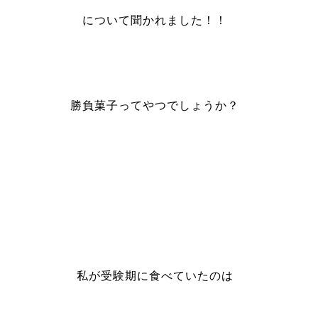
について聞かれました！！
勝負菓子ってやつでしょうか？
私が受験期に
食べていたのは