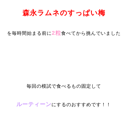
森永ラムネのすっぱい梅
2粒
を毎時間始まる前に
食べてから挑んでいました
毎回の模試で食べるもの固定して
ルーティーン
にするのおすすめです！！