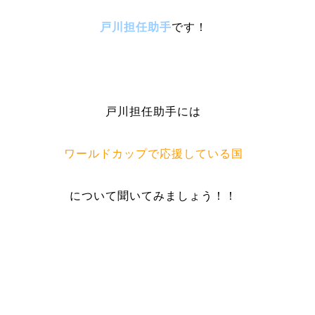
戸川担任助手
です！
戸川担任助手には
ワールドカップで応援している国
について聞いてみましょう！！