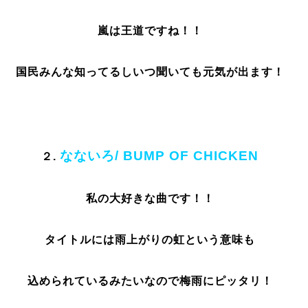
嵐は王道ですね！！
国民みんな知ってるしいつ聞いても元気が出ます！
なないろ/
BUMP OF CHICKEN
２.
私の大好きな曲です！！
タイトルには雨上がりの虹という意味も
込められているみたいなので梅雨にピッタリ！