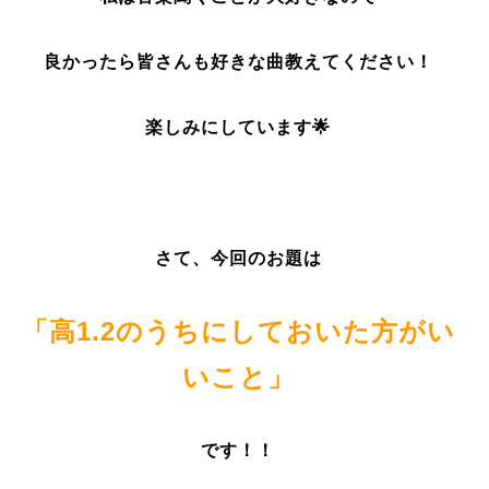
良かったら皆さんも好きな曲教えてください！
楽しみにしています🌟
さて、今回のお題は
「高1.2のうちにしておいた方がい
いこと」
です！！