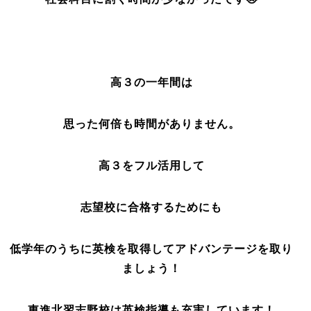
高３の一年間は
思った何倍も時間がありません。
高３をフル活用して
志望校に合格するためにも
低学年のうちに英検を取得してアドバンテージを取り
ましょう！
東進北習志野校は英検指導も充実しています！