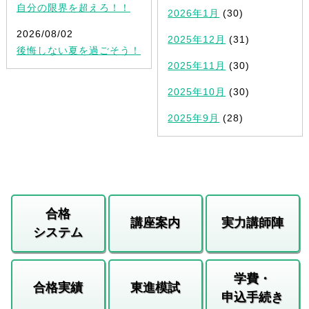
自分の限界を超えろ！！
2026年1月
(30)
2026/08/02
2025年12月
(31)
後悔しない夏を過ごそう！
2025年11月
(30)
2025年10月
(30)
2025年9月
(28)
合格
講座案内
実力講師陣
システム
学費・
合格実績
東進模試
申込手続き