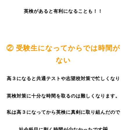
英検があると有利になることも！！
② 受験生になってからでは時間が
ない
高
３
になると共通テストや志望校対策で忙しくなり
英検対策に十分な時間を取るのは難しくなります。
私は高
３
になってから英検に真剣に取り組んだので
社会科目に割く時間が少なかったです😿