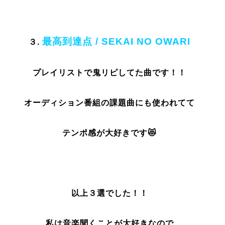
最高到達点 /
SEKAI NO OWARI
３.
プレイリストで鬼リピしてた曲です！！
オーディション番組の課題曲にも使われてて
テンポ感が大好きです😻
以上３選でした！！
私は音楽聞くことが大好きなので