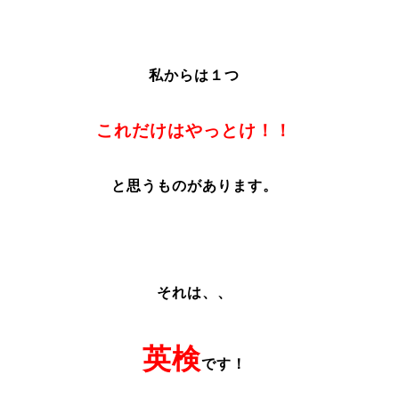
私からは１つ
これだけはやっとけ！！
と思うものがあります。
それは、、
英検
です！