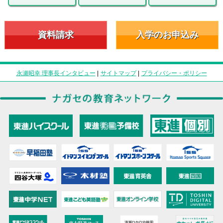
資料請求
入学のお申込み
永瀬昭幸 理事長インタビュー
|
サイトマップ
|
プライバシー・ポリシー