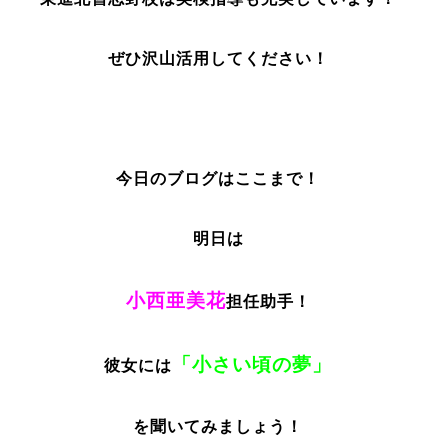
ぜひ沢山活用してください！
今日のブログはここまで！
明日は
小西亜美花
担任助手！
「小さい頃の夢」
彼女には
を聞いてみましょう！