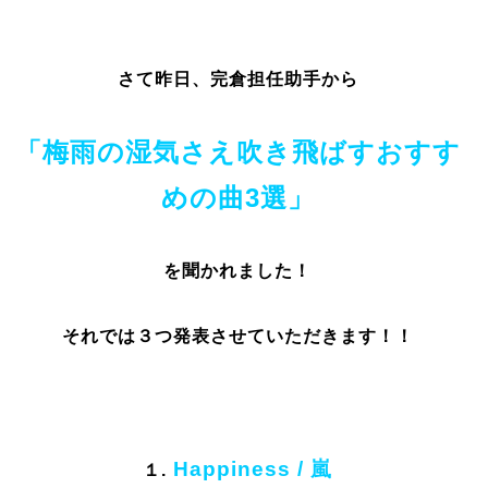
さて昨日、完倉担任助手から
「梅雨の湿気さえ吹き飛ばすおすす
めの曲
3
選」
を聞かれました！
それでは３つ発表させていただきます！！
Happiness
/ 嵐
１.