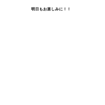
明日もお楽しみに！！