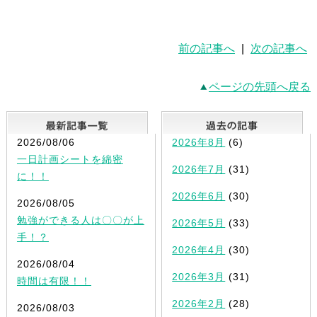
前の記事へ
|
次の記事へ
ページの先頭へ戻る
最新記事一覧
2026/08/06
2026年8月
(6)
一日計画シートを綿密
2026年7月
(31)
に！！
2026年6月
(30)
2026/08/05
勉強ができる人は〇〇が上
2026年5月
(33)
手！？
2026年4月
(30)
2026/08/04
2026年3月
(31)
時間は有限！！
2026年2月
(28)
2026/08/03