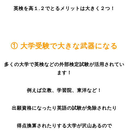
英検を高１.２でとるメリットは大きく２つ！
① 大学受験で大きな武器になる
多くの大学で英検などの外部検定試験が活用されてい
ます！
例えば立教、学習院、東洋など！
出願資格になったり英語の試験が免除されたり
得点換算されたりする大学が沢山あるので