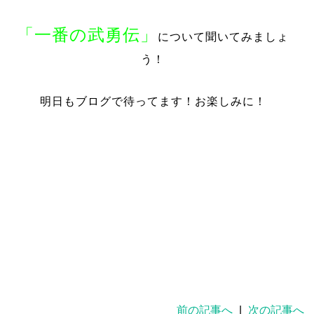
「一番の武勇伝」
について聞いてみましょ
う！
明日もブログで待ってます！お楽しみに！
前の記事へ
|
次の記事へ