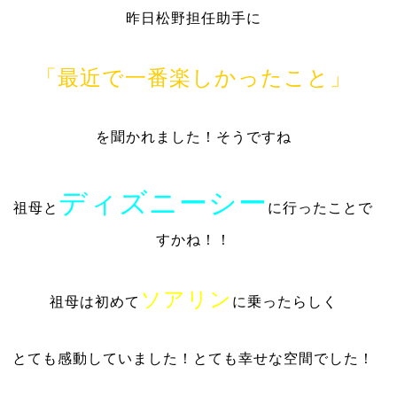
昨日松野担任助手に
「最近で一番楽しかったこと」
を聞かれました！そうですね
ディズニーシー
祖母と
に行ったことで
すかね！！
ソアリン
祖母は初めて
に乗ったらしく
とても感動していました！とても幸せな空間でした！