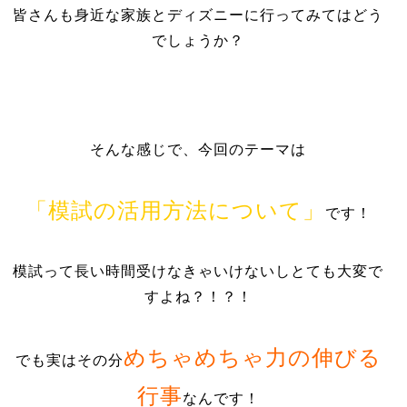
皆さんも身近な家族とディズニーに行ってみてはどう
でしょうか？
そんな感じで、今回のテーマは
「模試の活用方法について」
です！
模試って長い時間受けなきゃいけないしとても大変で
すよね？！？！
めちゃめちゃ力の伸びる
でも実はその分
行事
なんです！