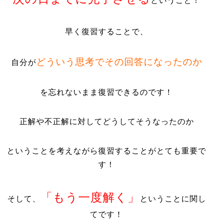
ということ！
早く復習することで、
どういう思考でその回答になったのか
自分が
を忘れないまま復習できるのです！
正解や不正解に対してどうしてそうなったのか
ということを考えながら復習することがとても重要で
す！
「もう一度解く」
そして、
ということに関し
てです！