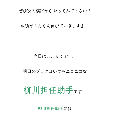
ぜひ次の模試からやってみて下さい！
成績がぐんぐん伸びていきますよ！
今日はここまでです。
明日のブログはいつもニコニコな
柳川担任助手
です！
柳川担任助手
には