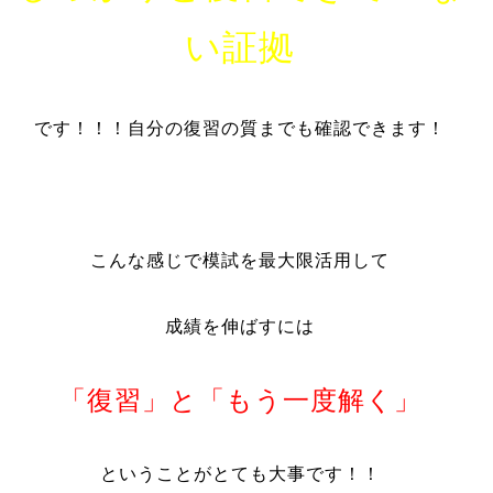
い証拠
です！！！自分の復習の質までも確認できます！
こんな感じで模試を最大限活用して
成績を伸ばすには
「復習」と「もう一度解く」
ということがとても大事です！！