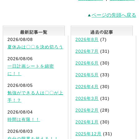
ページの先頭へ戻る
最新記事一覧
2026/08/08
2026年8月
(7)
夏休みは〇〇を決め切ろう
2026年7月
(31)
2026/08/06
2026年6月
(30)
一日計画シートを綿密
に！！
2026年5月
(33)
2026/08/05
2026年4月
(30)
勉強ができる人は〇〇が上
2026年3月
(31)
手！？
2026年2月
(28)
2026/08/04
時間は有限！！
2026年1月
(30)
2026/08/03
2025年12月
(31)
自分の限界を超えろ！！