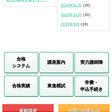
2025年11月
(30)
2025年10月
(30)
2025年9月
(28)
合格
講座案内
実力講師陣
システム
学費・
合格実績
東進模試
申込手続き
資料請求
入学のお申込み