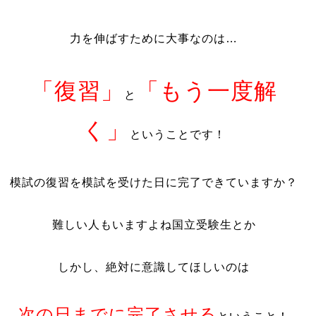
力を伸ばすために大事なのは…
「復習」
「もう一度解
と
く」
ということです！
模試の復習を模試を受けた日に完了できていますか？
難しい人もいますよね国立受験生とか
しかし、絶対に意識してほしいのは
次の日までに完了させる