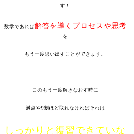
す！
解答を導くプロセスや思考
数学であれば
を
もう一度思い出すことができます。
このもう一度解きなおす時に
満点や9割ほど取れなければそれは
しっかりと復習できていな