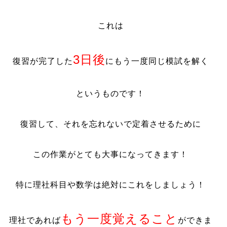
これは
3日後
復習が完了した
にもう一度同じ模試を解く
というものです！
復習して、それを忘れないで定着させるために
この作業がとても大事になってきます！
特に理社科目や数学は絶対にこれをしましょう！
もう一度覚えること
理社であれば
ができま