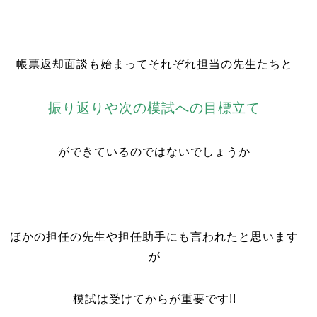
帳票返却面談も始まってそれぞれ担当の先生たちと
振り返りや次の模試への目標立て
ができているのではないでしょうか
ほかの担任の先生や担任助手にも言われたと思います
が
模試は受けてからが重要です!!