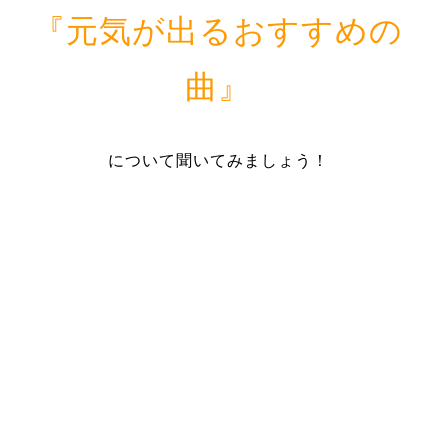
『元気が出るおすすめの
曲』
について聞いてみましょう！