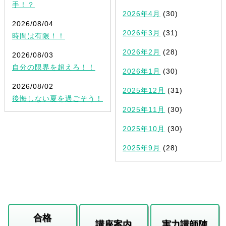
手！？
2026年4月
(30)
2026/08/04
2026年3月
(31)
時間は有限！！
2026年2月
(28)
2026/08/03
自分の限界を超えろ！！
2026年1月
(30)
2026/08/02
2025年12月
(31)
後悔しない夏を過ごそう！
2025年11月
(30)
2025年10月
(30)
2025年9月
(28)
合格
講座案内
実力講師陣