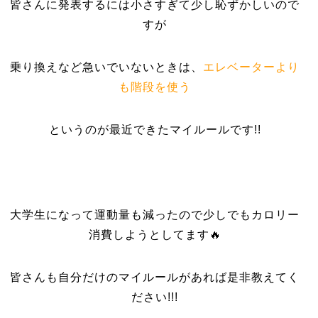
皆さんに発表するには小さすぎて少し恥ずかしいので
すが
乗り換えなど急いでいないときは、
エレベーターより
も階段を使う
というのが最近できたマイルールです!!
大学生になって運動量も減ったので少しでもカロリー
消費しようとしてます🔥
皆さんも自分だけのマイルールがあれば是非教えてく
ださい!!!