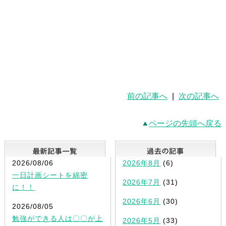
前の記事へ
|
次の記事へ
ページの先頭へ戻る
最新記事一覧
2026/08/06
2026年8月
(6)
一日計画シートを綿密
2026年7月
(31)
に！！
2026年6月
(30)
2026/08/05
勉強ができる人は〇〇が上
2026年5月
(33)