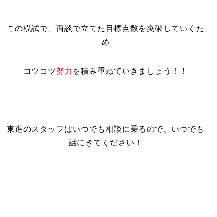
この模試で、面談で立てた目標点数を突破していくた
め
コツコツ
努力
を積み重ねていきましょう！！
東進のスタッフはいつでも相談に乗るので、いつでも
話にきてください！