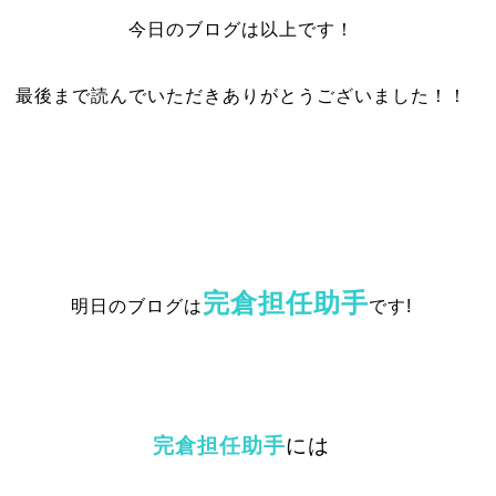
今日のブログは以上です！
最後まで読んでいただきありがとうございました！！
完倉担任助手
明日のブログは
です!
完倉担任助手
には