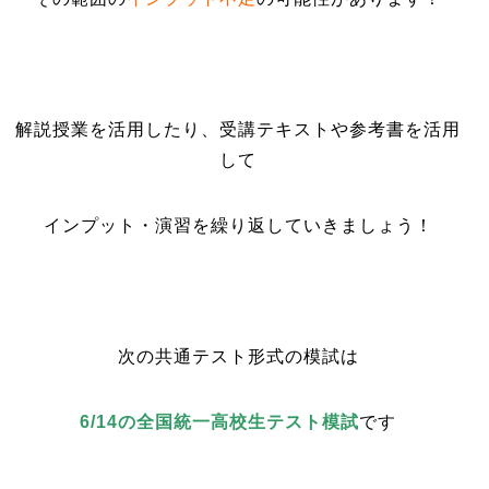
解説授業を活用したり、受講テキストや参考書を活用
して
インプット・演習を繰り返していきましょう！
次の共通テスト形式の模試は
6/14の全国統一高校生テスト模試
です