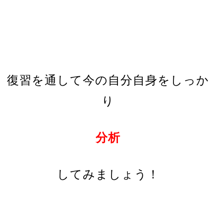
復習を通して今の自分自身をしっか
り
分析
してみましょう！