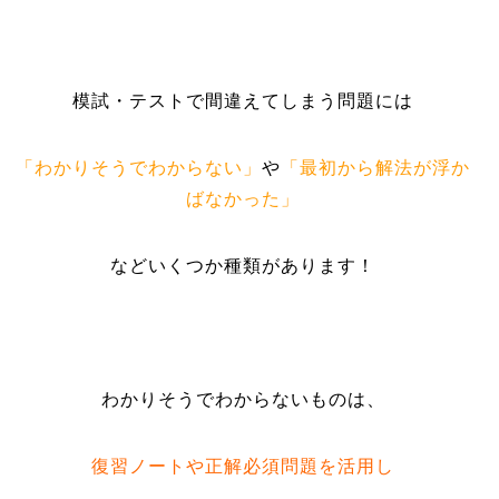
模試・テストで間違えてしまう問題には
「わかりそうでわからない」
や
「最初から解法が浮か
ばなかった」
などいくつか種類があります！
わかりそうでわからないものは、
復習ノートや正解必須問題を活用し