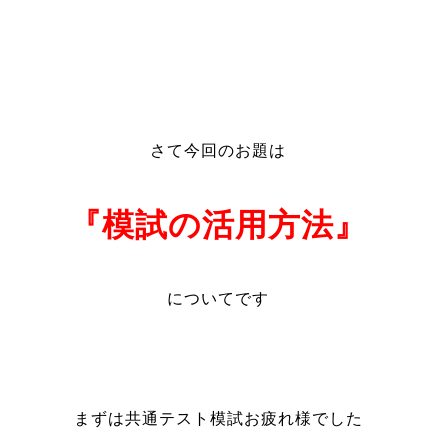
さて今回のお題は
『模試の活用方法』
についてです
まずは共通テスト模試お疲れ様でした