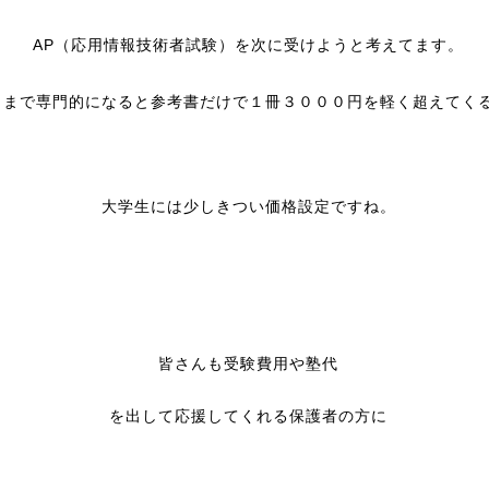
AP（応用情報技術者試験）を次に受けようと考えてます。
こまで専門的になると参考書だけで１冊３０００円を軽く超えてく
大学生には少しきつい価格設定ですね。
皆さんも受験費用や塾代
を出して応援してくれる保護者の方に