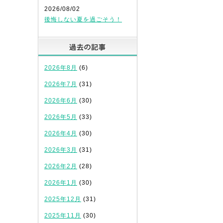
2026/08/02
後悔しない夏を過ごそう！
過去の記事
2026年8月
(6)
2026年7月
(31)
2026年6月
(30)
2026年5月
(33)
2026年4月
(30)
2026年3月
(31)
2026年2月
(28)
2026年1月
(30)
2025年12月
(31)
2025年11月
(30)