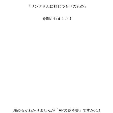
「サンタさんに頼むつもりのもの」
を聞かれました！
頼めるかわかりませんが「APの参考書」ですかね！