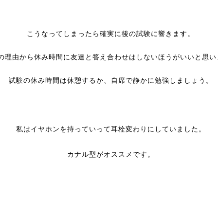
こうなってしまったら確実に後の試験に響きます。
の理由から休み時間に友達と答え合わせはしないほうがいいと思い
試験の休み時間は休憩するか、自席で静かに勉強しましょう。
私はイヤホンを持っていって耳栓変わりにしていました。
カナル型がオススメです。