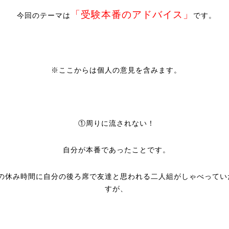
「受験本番のアドバイス」
今回のテーマは
です。
※ここからは個人の意見を含みます。
①周りに流されない！
自分が本番であったことです。
の休み時間に自分の後ろ席で友達と思われる二人組がしゃべってい
すが、