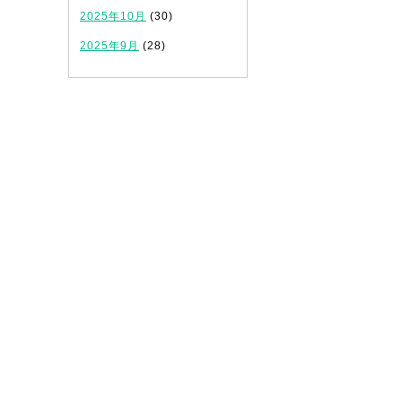
2025年10月
(30)
2025年9月
(28)