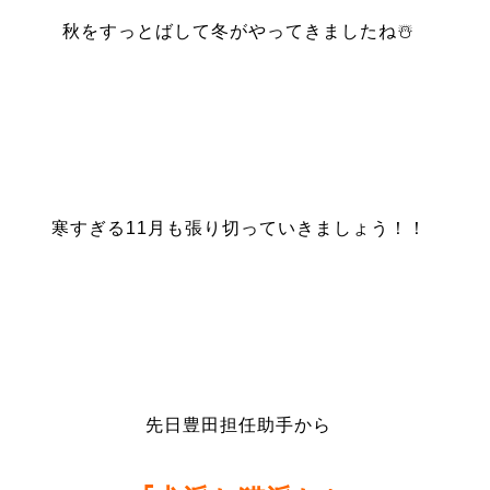
秋をすっとばして冬がやってきましたね☃️
寒すぎる11月も張り切っていきましょう！！
先日豊田担任助手から