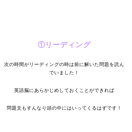
①リーディング
次の時間がリーディングの時は前に解いた問題を読ん
でいました！
英語脳にあらかじめしておくことができれば
問題文もすんなり頭の中にはいってくるはずです！