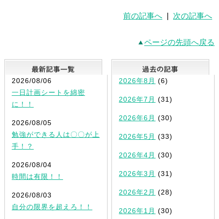
前の記事へ
|
次の記事へ
ページの先頭へ戻る
最新記事一覧
2026/08/06
2026年8月
(6)
一日計画シートを綿密
2026年7月
(31)
に！！
2026年6月
(30)
2026/08/05
勉強ができる人は〇〇が上
2026年5月
(33)
手！？
2026年4月
(30)
2026/08/04
2026年3月
(31)
時間は有限！！
2026年2月
(28)
2026/08/03
自分の限界を超えろ！！
2026年1月
(30)