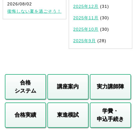
2026/08/02
2025年12月
(31)
後悔しない夏を過ごそう！
2025年11月
(30)
2025年10月
(30)
2025年9月
(28)
合格
講座案内
実力講師陣
システム
学費・
合格実績
東進模試
申込手続き