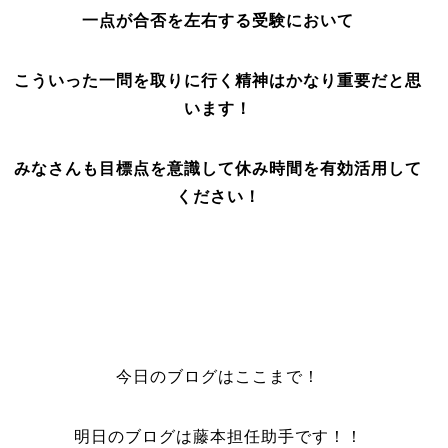
一点が合否を左右する受験において
こういった一問を取りに行く精神はかなり重要だと思
います！
みなさんも目標点を意識して休み時間を有効活用して
ください！
今日のブログはここまで！
明日のブログは藤本担任助手です！！