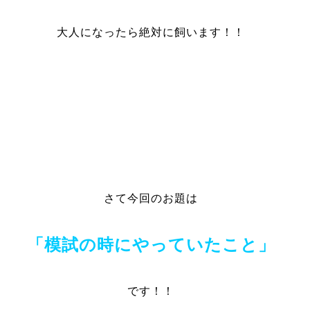
大人になったら絶対に飼います！！
さて今回のお題は
「模試の時にやっていたこと」
です！！