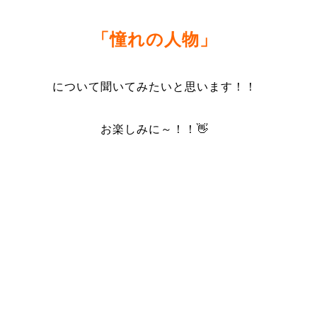
「憧れの人物」
について聞いてみたいと思います！！
お楽しみに～！！👋