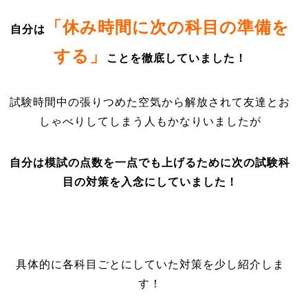
「休み時間に次の科目の準備を
自分は
する」
ことを徹底していました！
試験時間中の張りつめた空気から解放されて友達とお
しゃべりしてしまう人もかなりいましたが
自分は模試の点数を一点でも上げるために次の試験科
目の対策を入念にしていました！
具体的に各科目ごとにしていた対策を少し紹介しま
す！