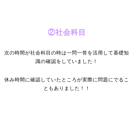
②社会科目
次の時間が社会科目の時は一問一答を活用して基礎知
識の確認をしていました！
休み時間に確認していたところが実際に問題にでるこ
ともありました！！