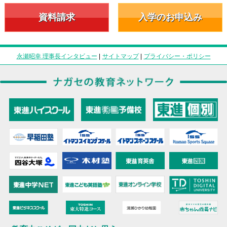
資料請求
入学のお申込み
永瀬昭幸 理事長インタビュー
|
サイトマップ
|
プライバシー・ポリシー