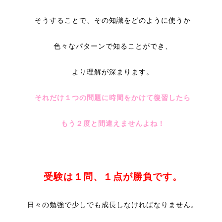
そうすることで、その知識をどのように使うか
色々なパターンで知ることができ、
より理解が深まります。
それだけ１つの問題に時間をかけて復習したら
もう２度と間違えませんよね！
受験は１問、１点が勝負です。
日々の勉強で少しでも成長しなければなりません。