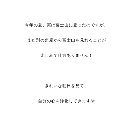
今年の夏、実は富士山に登ったのですが、
また別の角度から富士山を見れることが
楽しみで仕方ありません！
きれいな朝日を見て、
自分の心を浄化してきます🌞