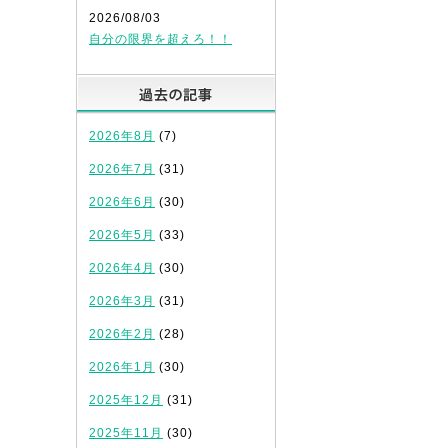
2026/08/03
自分の限界を超えろ！！
過去の記事
2026年8月
(7)
2026年7月
(31)
2026年6月
(30)
2026年5月
(33)
2026年4月
(30)
2026年3月
(31)
2026年2月
(28)
2026年1月
(30)
2025年12月
(31)
2025年11月
(30)