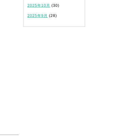
2025年10月
(30)
2025年9月
(28)