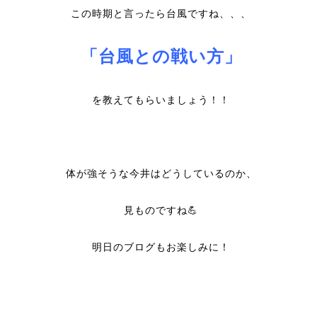
この時期と言ったら台風ですね、、、
「台風との戦い方」
を教えてもらいましょう！！
体が強そうな今井はどうしているのか、
見ものですね💪
明日のブログもお楽しみに！