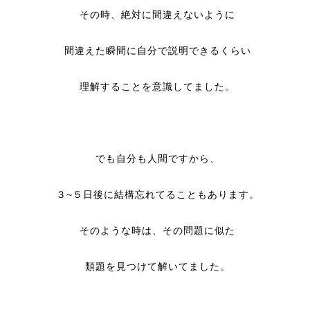
その時、絶対に間違えないように
間違えた瞬間に自分で説明できるくらい
理解することを意識してました。
でも自分も人間ですから、
３~５日後に結構忘れてることもあります。
そのような時は、その問題に似た
類題を見つけて解いてました。