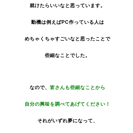
就けたらいいなと思っています。
動機は例えばPC作っている人は
めちゃくちゃすごいなと思ったことで
些細なことでした。
なので、
皆さんも些細なことから
自分の興味を調べてあげてください！
それがいずれ夢になって、