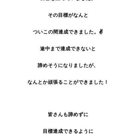
その目標がなんと
ついこの間達成できました。✌
途中まで達成できないと
諦めそうになりましたが、
なんとか頑張ることができました！
皆さんも諦めずに
目標達成できるように