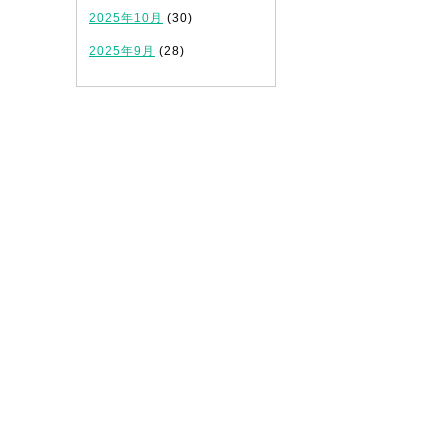
2025年10月
(30)
2025年9月
(28)