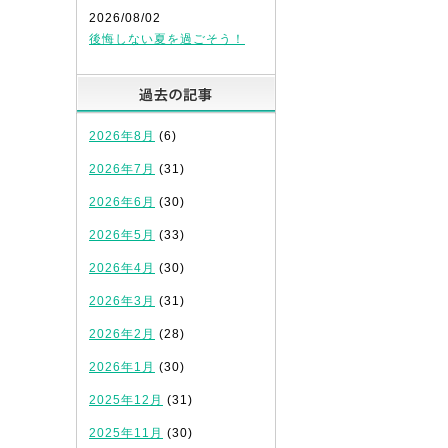
2026/08/02
後悔しない夏を過ごそう！
過去の記事
2026年8月
(6)
2026年7月
(31)
2026年6月
(30)
2026年5月
(33)
2026年4月
(30)
2026年3月
(31)
2026年2月
(28)
2026年1月
(30)
2025年12月
(31)
2025年11月
(30)