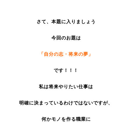
さて、本題に入りましょう
今回のお題は
「自分の志・将来の夢」
です！！！
私は将来やりたい仕事は
明確に決まっているわけではないですが、
何かモノを作る職業に