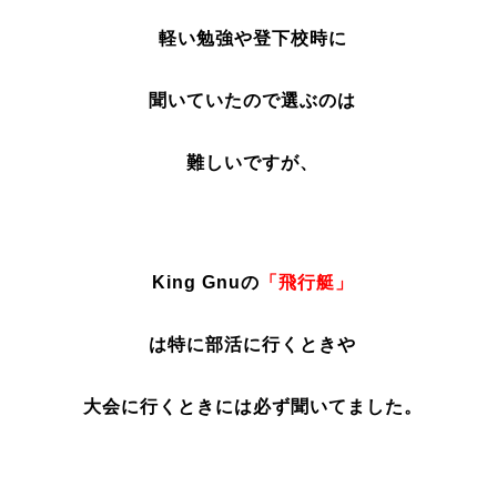
軽い勉強や登下校時に
聞いていたので選ぶのは
難しいですが、
King Gnuの
「飛行艇」
は特に部活に行くときや
大会に行くときには必ず聞いてました。