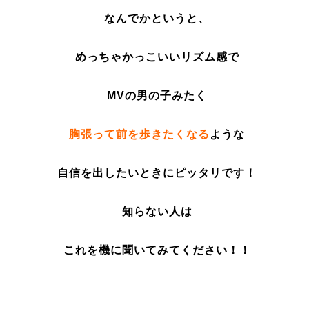
なんでかというと、
めっちゃかっこいいリズム感で
MVの男の子みたく
胸張って前を歩きたくなる
ような
自信を出したいときにピッタリです！
知らない人は
これを機に聞いてみてください！！