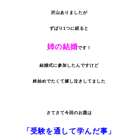
沢山ありましたが
ずばり1つに絞ると
姉の結婚
です！
結婚式に参加したんですけど
終始めでたくて嬉し泣きしてました
さてさて今回のお題は
「受験を通して学んだ事」