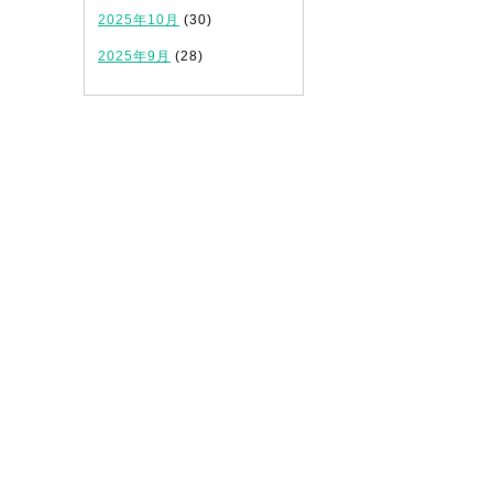
2025年10月
(30)
2025年9月
(28)