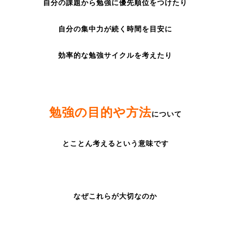
自分の課題から勉強に優先順位をつけたり
自分の集中力が続く時間を目安に
効率的な勉強サイクルを考えたり
勉強の目的や方法
について
とことん考えるという意味です
なぜこれらが大切なのか