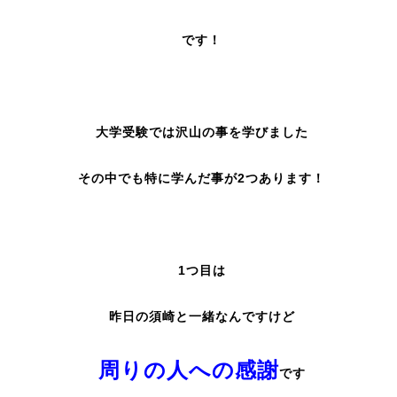
です！
大学受験では沢山の事を学びました
その中でも特に学んだ事が2つあります！
1つ目は
昨日の須崎と一緒なんですけど
周りの人への感謝
です