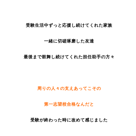
受験生活中ずっと応援し続けてくれた家族
一緒に切磋琢磨した友達
最後まで鼓舞し続けてくれた担任助手の方々
周りの人々の支えあってこその
第一志望校合格なんだと
受験が終わった時に改めて感じました