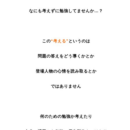
なにも考えずに勉強してませんか…？
この
“考える”
というのは
問題の答えをどう導くかとか
登場人物の心情を読み取るとか
ではありません
何のための勉強か考えたり