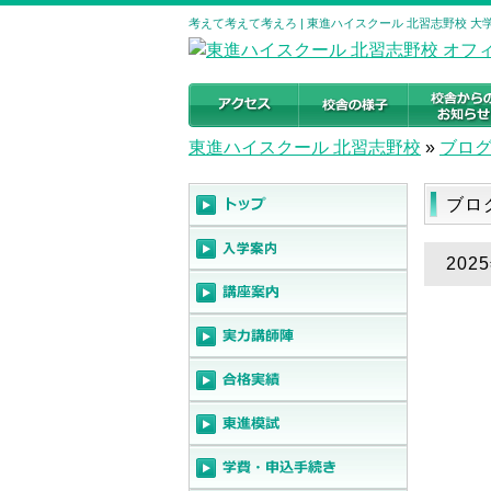
考えて考えて考えろ | 東進ハイスクール 北習志野校 
東進ハイスクール 北習志野校
»
ブロ
ブロ
20