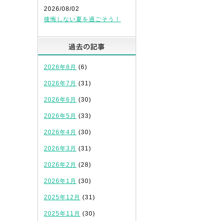
2026/08/02
後悔しない夏を過ごそう！
過去の記事
2026年8月
(6)
2026年7月
(31)
2026年6月
(30)
2026年5月
(33)
2026年4月
(30)
2026年3月
(31)
2026年2月
(28)
2026年1月
(30)
2025年12月
(31)
2025年11月
(30)