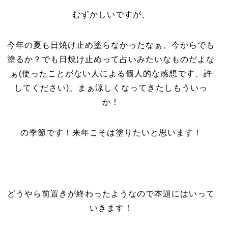
むずかしいですが、
今年の夏も日焼け止め塗らなかったなぁ、今からでも
塗るか？でも日焼け止めって占いみたいなものだよな
ぁ(使ったことがない人による個人的な感想です、許
してください)、まぁ涼しくなってきたしもういっ
か！
の季節です！来年こそは塗りたいと思います！
どうやら前置きが終わったようなので本題にはいって
いきます！