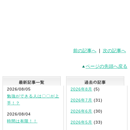
前の記事へ
|
次の記事へ
ページの先頭へ戻る
最新記事一覧
2026/08/05
2026年8月
(5)
勉強ができる人は〇〇が上
2026年7月
(31)
手！？
2026年6月
(30)
2026/08/04
時間は有限！！
2026年5月
(33)