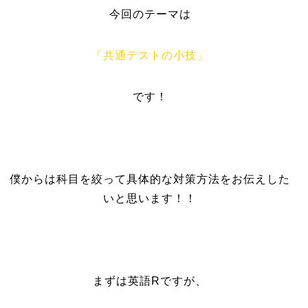
今回のテーマは
「共通テストの小技」
です！
僕からは科目を絞って具体的な対策方法をお伝えした
いと思います！！
まずは英語Rですが、