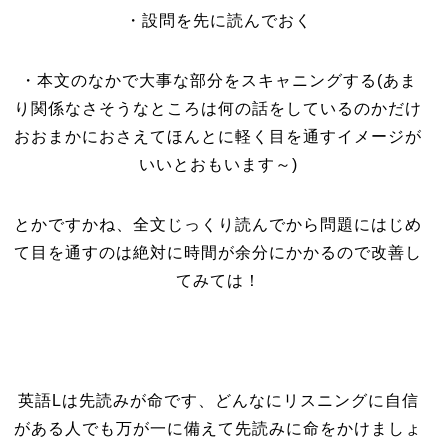
・設問を先に読んでおく
・本文のなかで大事な部分をスキャニングする(あま
り関係なさそうなところは何の話をしているのかだけ
おおまかにおさえてほんとに軽く目を通すイメージが
いいとおもいます～)
とかですかね、全文じっくり読んでから問題にはじめ
て目を通すのは絶対に時間が余分にかかるので改善し
てみては！
英語Lは先読みが命です、どんなにリスニングに自信
がある人でも万が一に備えて先読みに命をかけましょ