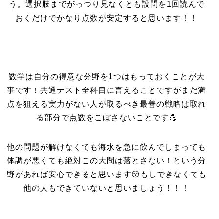
う。選択肢までがっつり見なくとも設問を1回読んで
おくだけでかなり点数が安定すると思います！！
数学は自分の得意な分野を1つはもっておくことが大
事です！共通テスト全科目に言えることですがまだ満
点を狙える実力がない人が取るべき最善の戦略は取れ
る部分で点数をこぼさないことです💪
他の問題が解けなくても海水を急に飲んでしまっても
体調が悪くても絶対この大問は落とさない！という分
野があれば安心できると思います😚もしできなくても
他の人もできていないと思いましょう！！！