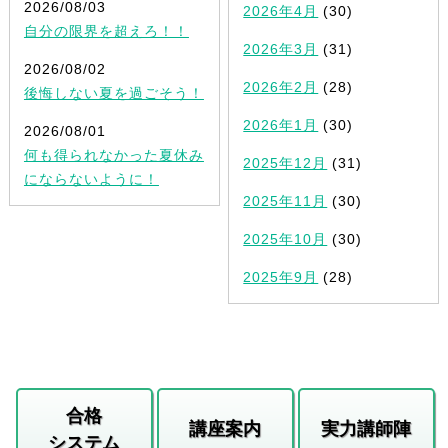
2026/08/03
2026年4月
(30)
自分の限界を超えろ！！
2026年3月
(31)
2026/08/02
2026年2月
(28)
後悔しない夏を過ごそう！
2026年1月
(30)
2026/08/01
何も得られなかった夏休み
2025年12月
(31)
にならないように！
2025年11月
(30)
2025年10月
(30)
2025年9月
(28)
合格
講座案内
実力講師陣
システム