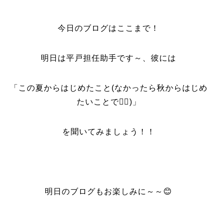
今日のブログはここまで！
明日は平戸担任助手です～、彼には
「この夏からはじめたこと(なかったら秋からはじめ
たいことで🙆‍♂️)」
を聞いてみましょう！！
明日のブログもお楽しみに～～😊