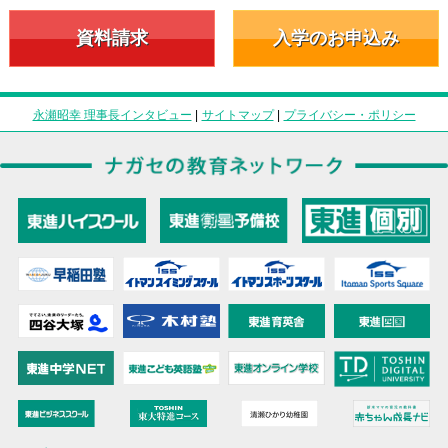
資料請求
入学のお申込み
永瀬昭幸 理事長インタビュー
|
サイトマップ
|
プライバシー・ポリシー