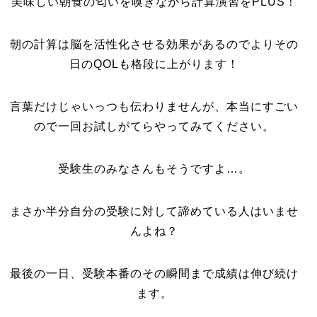
美味しい朝食の匂いを嗅ぎながら計算演習をPLUS！
朝の計算は脳を活性化させる効果があるのでよりその
日のQOLも格段に上がります！
言葉だけじゃいっつも伝わりませんが、本当にすごい
ので一回お試しがてらやってみてください。
受験生のみなさんもそうですよ…。
まさか半分自分の受験に対して諦めている人はいませ
んよね？
最後の一日、受験本番のその瞬間まで成績は伸び続け
ます。