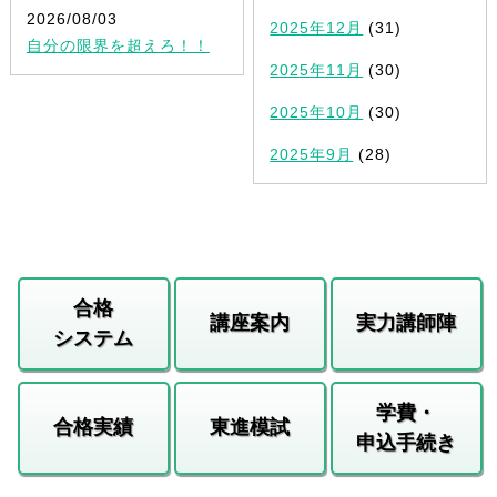
2026/08/03
2025年12月
(31)
自分の限界を超えろ！！
2025年11月
(30)
2025年10月
(30)
2025年9月
(28)
合格
講座案内
実力講師陣
システム
学費・
合格実績
東進模試
申込手続き