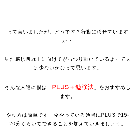
って言いましたが、どうです？行動に移せています
か？
見た感じ四冠王に向けてがっつり動いているよって人
は少ないかなって思います。
PLUS＋勉強法
そんな人達に僕は「
」をおすすめし
ます。
やり方は簡単です。今やっている勉強にPLUSで15-
20分ぐらいでできることを加えていきましょう。