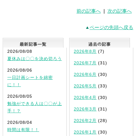
前の記事へ
|
次の記事へ
ページの先頭へ戻る
最新記事一覧
2026/08/08
2026年8月
(7)
夏休みは〇〇を決め切ろう
2026年7月
(31)
2026/08/06
2026年6月
(30)
一日計画シートを綿密
に！！
2026年5月
(33)
2026/08/05
2026年4月
(30)
勉強ができる人は〇〇が上
2026年3月
(31)
手！？
2026年2月
(28)
2026/08/04
時間は有限！！
2026年1月
(30)