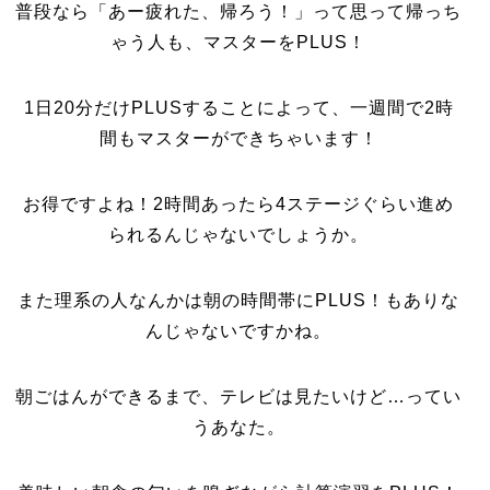
普段なら「あー疲れた、帰ろう！」って思って帰っち
ゃう人も、マスターをPLUS！
1日20分だけPLUSすることによって、一週間で2時
間もマスターができちゃいます！
お得ですよね！2時間あったら4ステージぐらい進め
られるんじゃないでしょうか。
また理系の人なんかは朝の時間帯にPLUS！もありな
んじゃないですかね。
朝ごはんができるまで、テレビは見たいけど…ってい
うあなた。