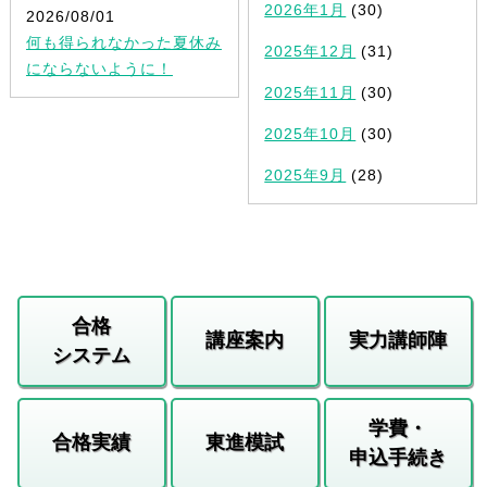
2026年1月
(30)
2026/08/01
何も得られなかった夏休み
2025年12月
(31)
にならないように！
2025年11月
(30)
2025年10月
(30)
2025年9月
(28)
合格
講座案内
実力講師陣
システム
学費・
合格実績
東進模試
申込手続き