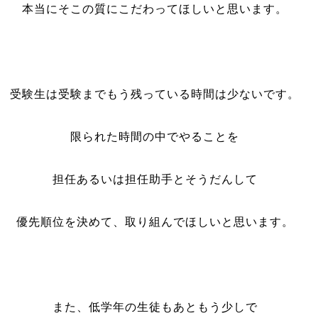
本当にそこの質にこだわってほしいと思います。
受験生は受験までもう残っている時間は少ないです。
限られた時間の中でやることを
担任あるいは担任助手とそうだんして
優先順位を決めて、取り組んでほしいと思います。
また、低学年の生徒もあともう少しで