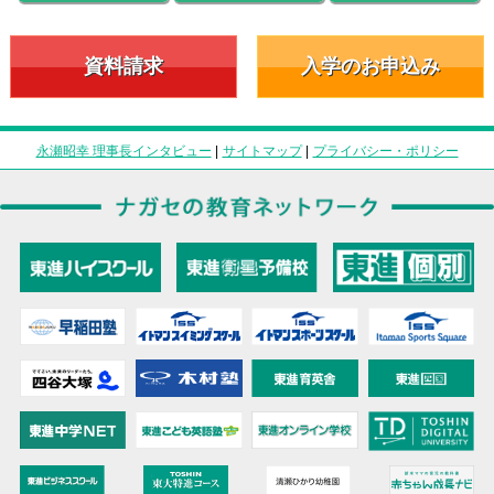
資料請求
入学のお申込み
永瀬昭幸 理事長インタビュー
|
サイトマップ
|
プライバシー・ポリシー