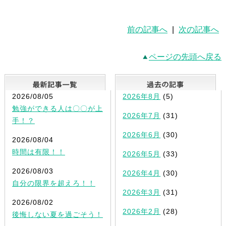
前の記事へ
|
次の記事へ
ページの先頭へ戻る
最新記事一覧
2026/08/05
2026年8月
(5)
勉強ができる人は〇〇が上
2026年7月
(31)
手！？
2026年6月
(30)
2026/08/04
時間は有限！！
2026年5月
(33)
2026/08/03
2026年4月
(30)
自分の限界を超えろ！！
2026年3月
(31)
2026/08/02
2026年2月
(28)
後悔しない夏を過ごそう！