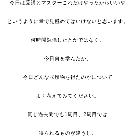
今日は受講とマスターこれだけやったからいいや
というように量で見極めてはいけないと思います。
何時間勉強したとかではなく、
今日何を学んだか、
今日どんな収穫物を得たのかについて
よく考えてみてください。
同じ過去問でも1周目、2周目では
得られるものが違うし、