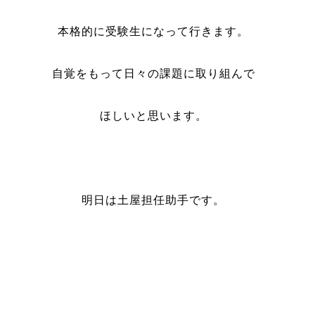
本格的に受験生になって行きます。
自覚をもって日々の課題に取り組んで
ほしいと思います。
明日は土屋担任助手です。