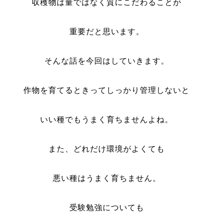
収穫物は量ではなく質にこだわることが
重要だと思います。
そんな話を今回はしていきます。
作物を育てるときってしっかり管理しないと
いい種でもうまく育ちませんよね。
また、どれだけ環境がよくても
悪い種はうまく育ちません。
受験勉強についても