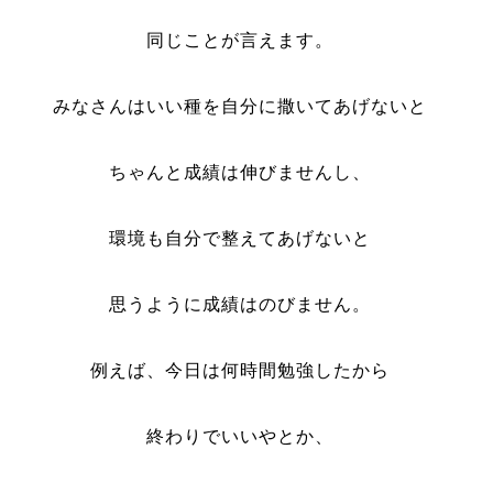
同じことが言えます。
みなさんはいい種を自分に撒いてあげないと
ちゃんと成績は伸びませんし、
環境も自分で整えてあげないと
思うように成績はのびません。
例えば、今日は何時間勉強したから
終わりでいいやとか、