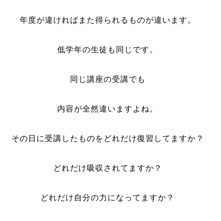
年度が違ければまた得られるものが違います。
低学年の生徒も同じです。
同じ講座の受講でも
内容が全然違いますよね。
その日に受講したものをどれだけ復習してますか？
どれだけ吸収されてますか？
どれだけ自分の力になってますか？