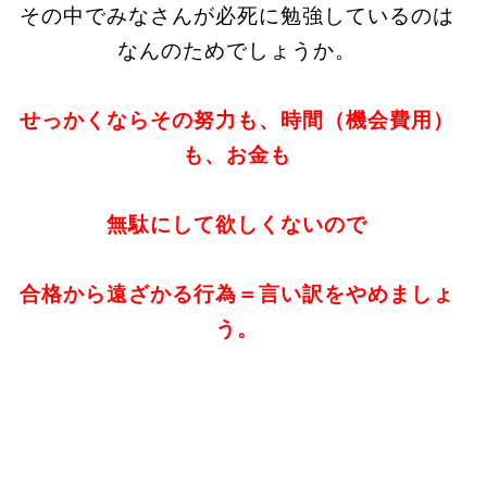
その中でみなさんが必死に勉強しているのは
なんのためでしょうか。
せっかくならその努力も、時間（機会費用）
も、お金も
無駄にして欲しくないので
合格から遠ざかる行為＝言い訳をやめましょ
う。