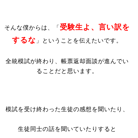
受験生よ、言い訳を
そんな僕からは、「
するな
」ということを伝えたいです。
全統模試が終わり、帳票返却面談が進んでい
ることだと思います。
模試を受け終わった生徒の感想を聞いたり、
生徒同士の話を聞いていたりすると