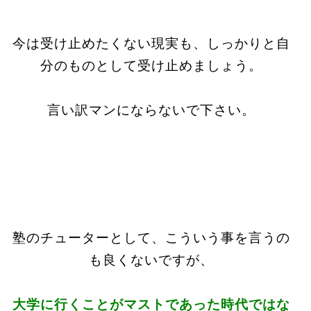
今は受け止めたくない現実も、しっかりと自
分のものとして受け止めましょう。
言い訳マンにならないで下さい。
塾のチューターとして、こういう事を言うの
も良くないですが、
大学に行くことがマストであった時代ではな