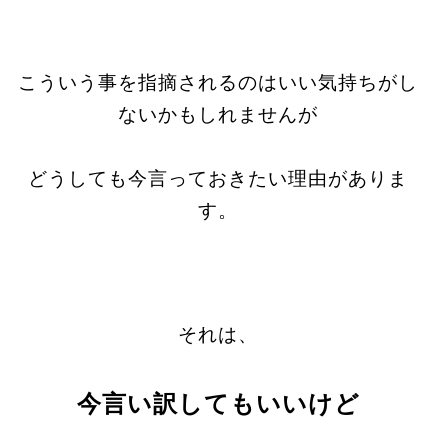
こういう事を指摘されるのはいい気持ちがし
ないかもしれませんが
どうしても今言っておきたい理由がありま
す。
それは、
今言い訳してもいいけど