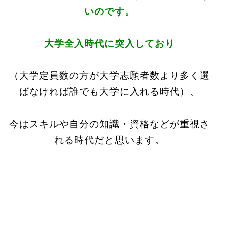
いのです。
大学全入時代に突入しており
（大学定員数の方が大学志願者数より多く選
ばなければ誰でも大学に入れる時代）、
今はスキルや自分の知識・資格などが重視さ
れる時代だと思います。