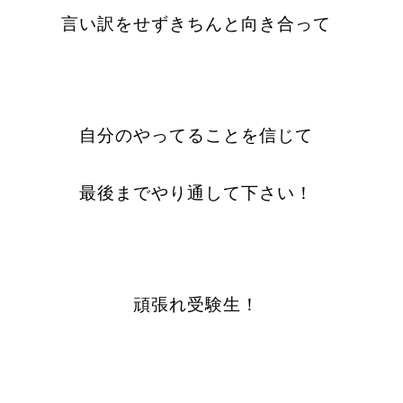
言い訳をせずきちんと向き合って
自分のやってることを信じて
最後までやり通して下さい！
頑張れ受験生！