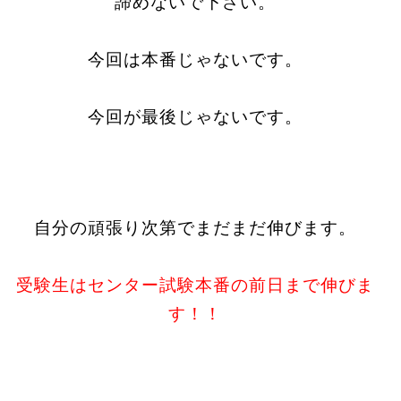
諦めないで下さい。
今回は本番じゃないです。
今回が最後じゃないです。
自分の頑張り次第でまだまだ伸びます。
受験生はセンター試験本番の前日まで伸びま
す！！