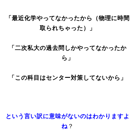
「最近化学やってなかったから（物理に時間
取られちゃった）」
「二次私大の過去問しかやってなかったか
ら」
「この科目はセンター対策してないから」
という言い訳に意味がないのはわかりますよ
ね
？