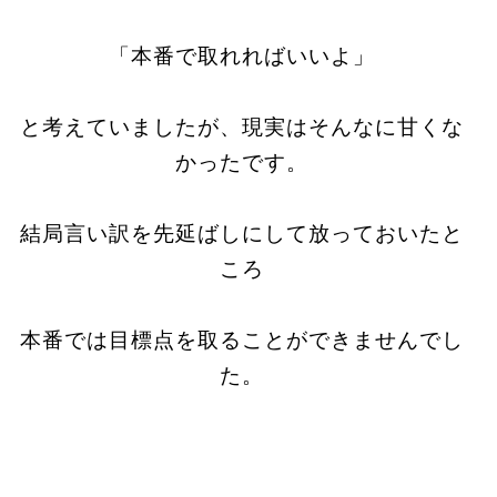
「本番で取れればいいよ」
と考えていましたが、現実はそんなに甘くな
かったです。
結局言い訳を先延ばしにして放っておいたと
ころ
本番では目標点を取ることができませんでし
た。