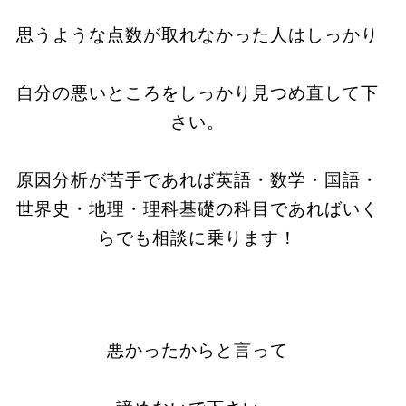
思うような点数が取れなかった人はしっかり
自分の悪いところをしっかり見つめ直して下
さい。
原因分析が苦手であれば英語・数学・国語・
世界史・地理・理科基礎の科目であればいく
らでも相談に乗ります！
悪かったからと言って