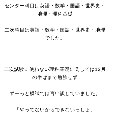
センター科目は英語・数学・国語・世界史・
地理・理科基礎
二次科目は英語・数学・国語・世界史・地理
でした。
二次試験に使わない理科基礎に関しては12月
の半ばまで勉強せず
ずーっと模試では言い訳していました。
「やってないからできないっしょ」