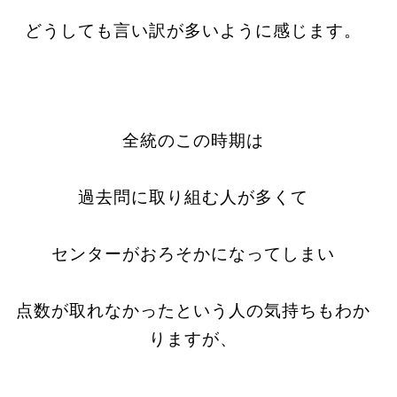
どうしても言い訳が多いように感じます。
全統のこの時期は
過去問に取り組む人が多くて
センターがおろそかになってしまい
点数が取れなかったという人の気持ちもわか
りますが、