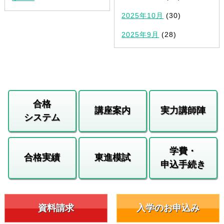
2025年10月
(30)
2025年9月
(28)
合格
講座案内
実力講師陣
システム
学費・
合格実績
東進模試
申込手続き
資料請求
入学のお申込み