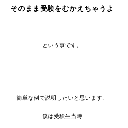
そのまま受験をむかえちゃうよ
という事です。
簡単な例で説明したいと思います。
僕は受験生当時