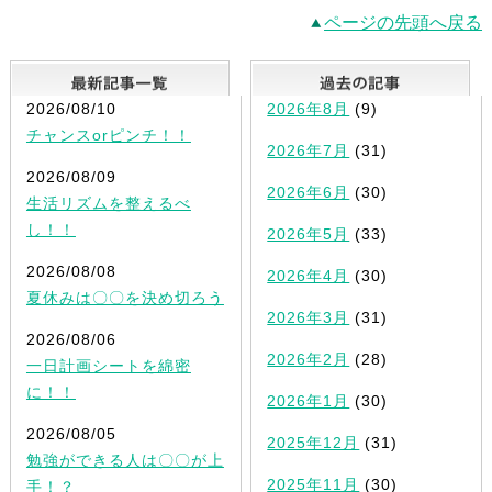
ページの先頭へ戻る
最新記事一覧
2026/08/10
2026年8月
(9)
チャンスorピンチ！！
2026年7月
(31)
2026/08/09
2026年6月
(30)
生活リズムを整えるべ
し！！
2026年5月
(33)
2026/08/08
2026年4月
(30)
夏休みは〇〇を決め切ろう
2026年3月
(31)
2026/08/06
2026年2月
(28)
一日計画シートを綿密
に！！
2026年1月
(30)
2026/08/05
2025年12月
(31)
勉強ができる人は〇〇が上
2025年11月
(30)
手！？