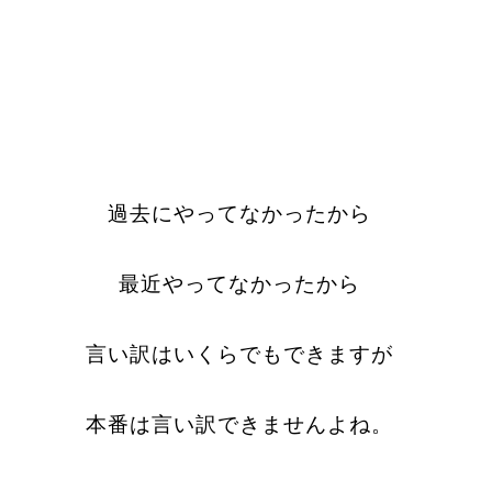
過去にやってなかったから
最近やってなかったから
言い訳はいくらでもできますが
本番は言い訳できませんよね。