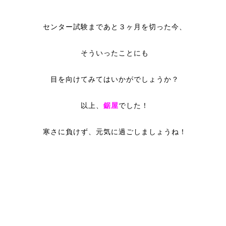
センター試験まであと３ヶ月を切った今、
そういったことにも
目を向けてみてはいかがでしょうか？
以上、
鋸屋
でした！
寒さに負けず、元気に過ごしましょうね！