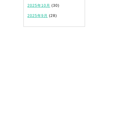
2025年10月
(30)
2025年9月
(28)