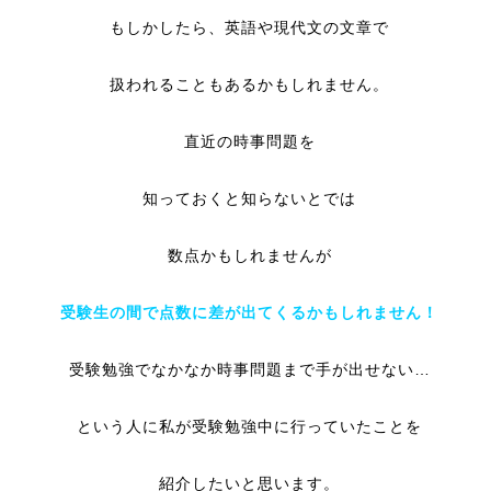
もしかしたら、英語や現代文の文章で
扱われることもあるかもしれません。
直近の時事問題を
知っておくと知らないとでは
数点かもしれませんが
受験生の間で点数に差が出てくるかもしれません！
受験勉強でなかなか時事問題まで手が出せない…
という人に私が受験勉強中に行っていたことを
紹介したいと思います。