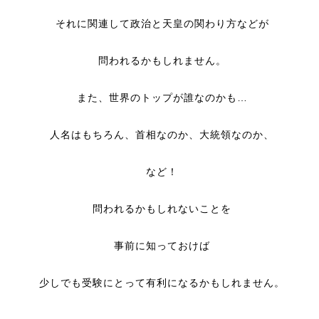
それに関連して政治と天皇の関わり方などが
問われるかもしれません。
また、世界のトップが誰なのかも…
人名はもちろん、首相なのか、大統領なのか、
など！
問われるかもしれないことを
事前に知っておけば
少しでも受験にとって有利になるかもしれません。