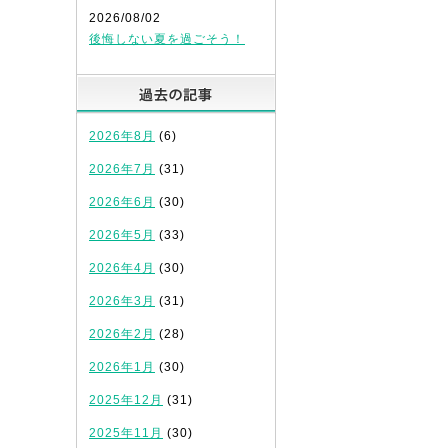
2026/08/02
後悔しない夏を過ごそう！
過去の記事
2026年8月
(6)
2026年7月
(31)
2026年6月
(30)
2026年5月
(33)
2026年4月
(30)
2026年3月
(31)
2026年2月
(28)
2026年1月
(30)
2025年12月
(31)
2025年11月
(30)