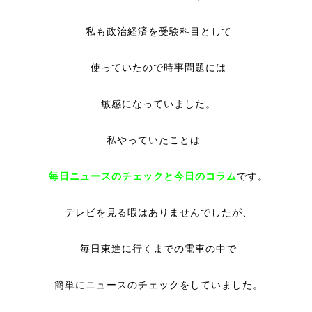
私も政治経済を受験科目として
使っていたので時事問題には
敏感になっていました。
私やっていたことは…
毎日ニュースのチェックと今日のコラム
です。
テレビを見る暇はありませんでしたが、
毎日東進に行くまでの電車の中で
簡単にニュースのチェックをしていました。