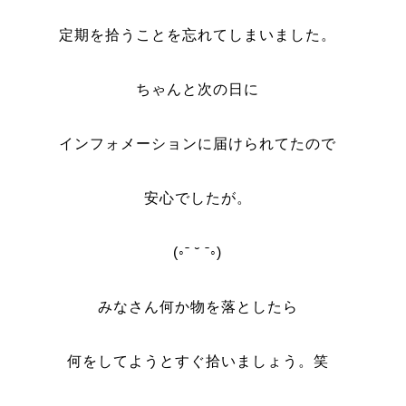
定期を拾うことを忘れてしまいました。
ちゃんと次の日に
インフォメーションに届けられてたので
安心でしたが。
(◦ˉ ˘ ˉ◦)
みなさん何か物を落としたら
何をしてようとすぐ拾いましょう。笑