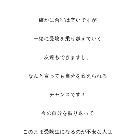
確かに合宿は辛いですが
一緒に受験を乗り越えていく
友達も
できますし、
なんと言っても自分を変えられる
チャンスです！
今の自分を振り返って
このまま受験生になるのが不安な人は