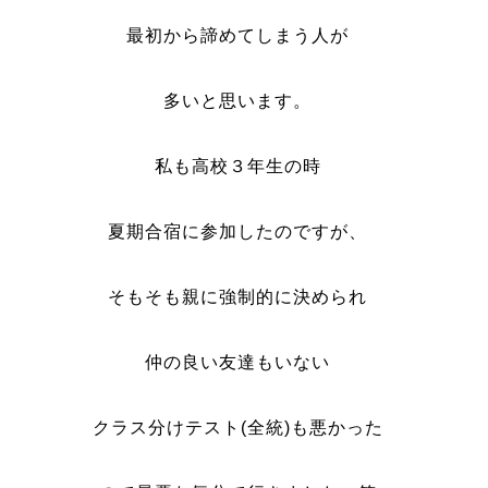
最初から諦めてしまう人が
多いと思います。
私も
高校３年生の時
夏期合宿に参加したのですが、
そもそも親に強制的に決められ
仲の良い友達もいない
クラス分けテスト
(
全統
)
も悪かった