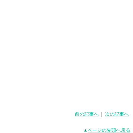
前の記事へ
|
次の記事へ
ページの先頭へ戻る