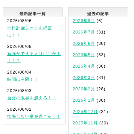
最新記事一覧
2026/08/06
2026年8月
(6)
一日計画シートを綿密
2026年7月
(31)
に！！
2026年6月
(30)
2026/08/05
勉強ができる人は〇〇が上
2026年5月
(33)
手！？
2026年4月
(30)
2026/08/04
2026年3月
(31)
時間は有限！！
2026年2月
(28)
2026/08/03
自分の限界を超えろ！！
2026年1月
(30)
2026/08/02
2025年12月
(31)
後悔しない夏を過ごそう！
2025年11月
(30)