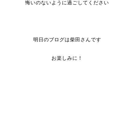
悔いのないように過ごしてください
明日のブログは柴田さんです
お楽しみに！