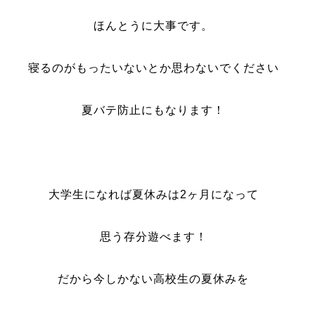
ほんとうに大事です。
寝るのがもったいないとか思わないでください
夏バテ防止にもなります！
大学生になれば夏休みは2ヶ月になって
思う存分遊べます！
だから今しかない高校生の夏休みを