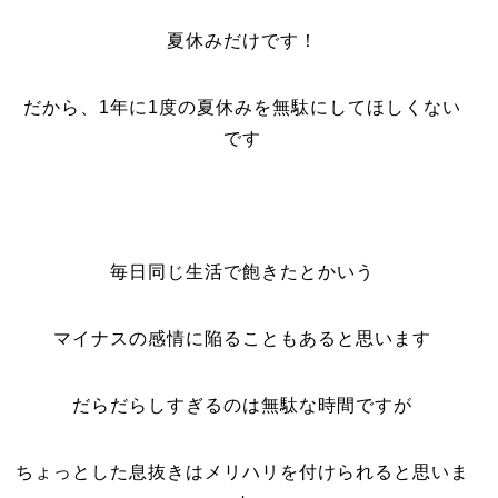
夏休みだけです！
だから、1年に1度の夏休みを無駄にしてほしくない
です
毎日同じ生活で飽きたとかいう
マイナスの感情に陥ることもあると思います
だらだらしすぎるのは無駄な時間ですが
ちょっとした息抜きはメリハリを付けられると思いま