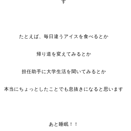
す
たとえば、毎日違うアイスを食べるとか
帰り道を変えてみるとか
担任助手に大学生活を聞いてみるとか
本当にちょっとしたことでも息抜きになると思います
あと睡眠！！