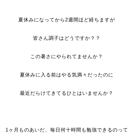
夏休みになってから2週間ほど経ちますが
皆さん調子はどうですか？？
この暑さにやられてませんか？
夏休みに入る前はやる気満々だったのに
最近だらけてきてるひとはいませんか？
1ヶ月ものあいだ、毎日何十時間も勉強できるのって