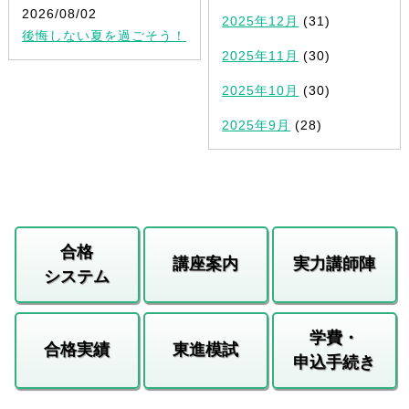
2026/08/02
2025年12月
(31)
後悔しない夏を過ごそう！
2025年11月
(30)
2025年10月
(30)
2025年9月
(28)
合格
講座案内
実力講師陣
システム
学費・
合格実績
東進模試
申込手続き