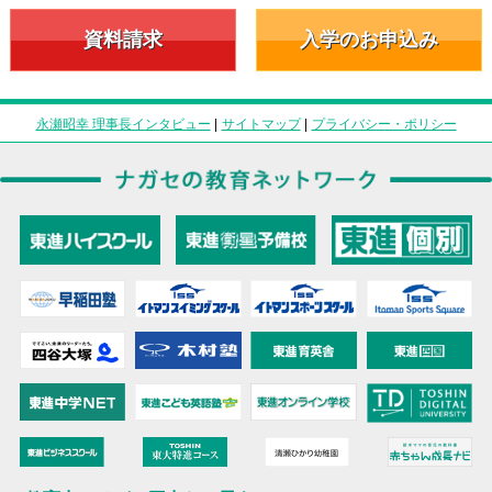
資料請求
入学のお申込み
永瀬昭幸 理事長インタビュー
|
サイトマップ
|
プライバシー・ポリシー