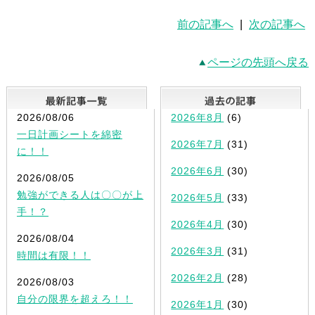
前の記事へ
|
次の記事へ
ページの先頭へ戻る
最新記事一覧
2026/08/06
2026年8月
(6)
一日計画シートを綿密
2026年7月
(31)
に！！
2026年6月
(30)
2026/08/05
勉強ができる人は〇〇が上
2026年5月
(33)
手！？
2026年4月
(30)
2026/08/04
2026年3月
(31)
時間は有限！！
2026年2月
(28)
2026/08/03
自分の限界を超えろ！！
2026年1月
(30)