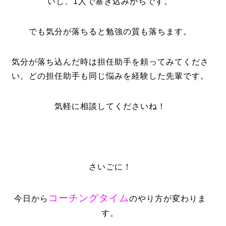
いし、1人で塞ぎ込みがちです。
でも気分が落ちると勉強の質も落ちます。
気分が落ち込んだ時は担任助手を頼ってみてくださ
い。どの担任助手も同じ悩みを経験した先輩です。
気軽に相談してくださいね！
さいごに！
コーチングタイム
今日から
のやり方が変わりま
す。