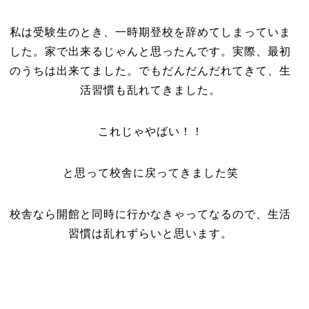
私は受験生のとき、一時期登校を辞めてしまっていま
した。家で出来るじゃんと思ったんです。実際、最初
のうちは出来てました。でもだんだんだれてきて、生
活習慣も乱れてきました。
これじゃやばい！！
と思って校舎に戻ってきました笑
校舎なら開館と同時に行かなきゃってなるので、生活
習慣は乱れずらいと思います。