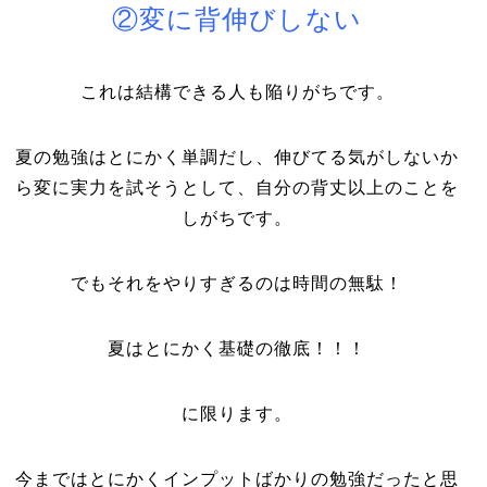
②変に背伸びしない
これは結構できる人も陥りがちです。
夏の勉強はとにかく単調だし、伸びてる気がしないか
ら変に実力を試そうとして、自分の背丈以上のことを
しがちです。
でもそれをやりすぎるのは時間の無駄！
夏はとにかく基礎の徹底！！！
に限ります。
今まではとにかくインプットばかりの勉強だったと思