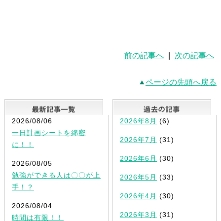
前の記事へ
|
次の記事へ
ページの先頭へ戻る
最新記事一覧
2026/08/06
2026年8月
(6)
一日計画シートを綿密
2026年7月
(31)
に！！
2026年6月
(30)
2026/08/05
勉強ができる人は〇〇が上
2026年5月
(33)
手！？
2026年4月
(30)
2026/08/04
2026年3月
(31)
時間は有限！！