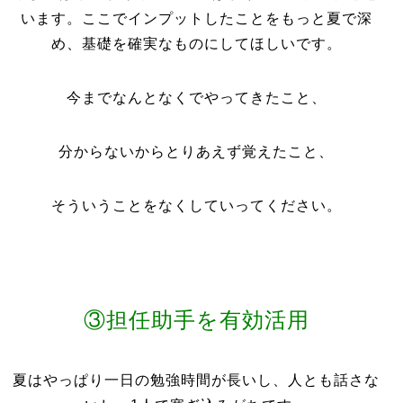
います。ここでインプットしたことをもっと夏で深
め、基礎を確実なものにしてほしいです。
今までなんとなくでやってきたこと、
分からないからとりあえず覚えたこと、
そういうことをなくしていってください。
③担任助手を有効活用
夏はやっぱり一日の勉強時間が長いし、人とも話さな