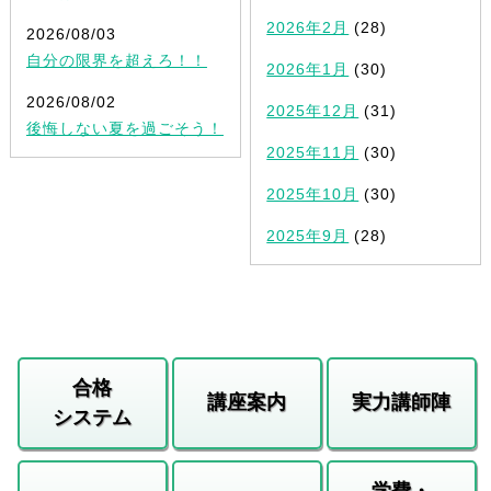
2026年2月
(28)
2026/08/03
自分の限界を超えろ！！
2026年1月
(30)
2026/08/02
2025年12月
(31)
後悔しない夏を過ごそう！
2025年11月
(30)
2025年10月
(30)
2025年9月
(28)
合格
講座案内
実力講師陣
システム
学費・