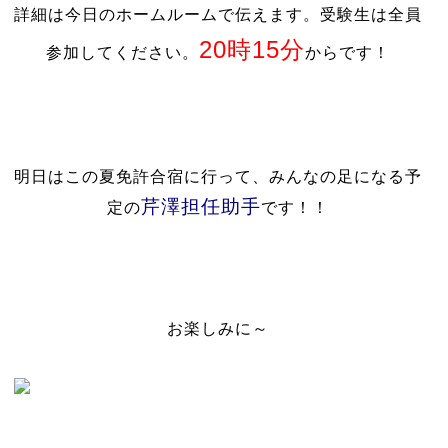
詳細は今日のホームルームで伝えます。受験生は全員
20時15分
参加してください。
からです！
明日はこの夏免許合宿に行って、みんなの足になる予
芹澤担任助手
定の
です！！
お楽しみに～