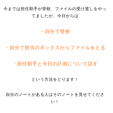
今までは担任助手が登校、ファイルの受け渡しをやっ
てましたが、今日からは
・自分で登校
・自分で担当のボックスからファイルをとる
・担任助手と今日の計画について話す
という方法をとります！
自分のノートがある人はそのノートを見せてくださ
い！