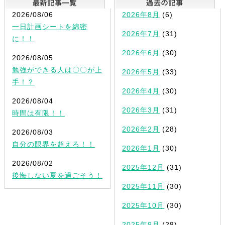
2026/08/06
2026年8月
(6)
一日計画シートを綿密
2026年7月
(31)
に！！
2026年6月
(30)
2026/08/05
勉強ができる人は〇〇が上
2026年5月
(33)
手！？
2026年4月
(30)
2026/08/04
2026年3月
(31)
時間は有限！！
2026年2月
(28)
2026/08/03
自分の限界を超えろ！！
2026年1月
(30)
2026/08/02
2025年12月
(31)
後悔しない夏を過ごそう！
2025年11月
(30)
2025年10月
(30)
2025年9月
(28)