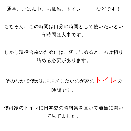
通学、ごはん中、お風呂、トイレ、、、などです！
もちろん、この時間は自分の時間として使いたいとい
う時間は大事です。
しかし現役合格のためには、切り詰めるところは切り
詰める必要があります。
トイレ
そのなかで僕がおススメしたいのが家の
の
時間です。
僕は家のトイレに日本史の資料集を置いて適当に開い
て見てました。