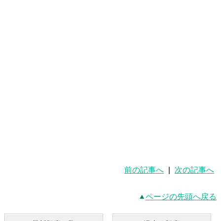
前の記事へ
|
次の記事へ
ページの先頭へ戻る
最新記事一覧