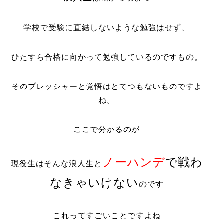
学校で受験に直結しないような勉強はせず、
ひたすら合格に向かって勉強しているのですもの。
そのプレッシャーと覚悟はとてつもないものですよ
ね。
ここで分かるのが
ノーハンデ
で戦わ
現役生はそんな浪人生と
なきゃいけない
のです
これってすごいことですよね