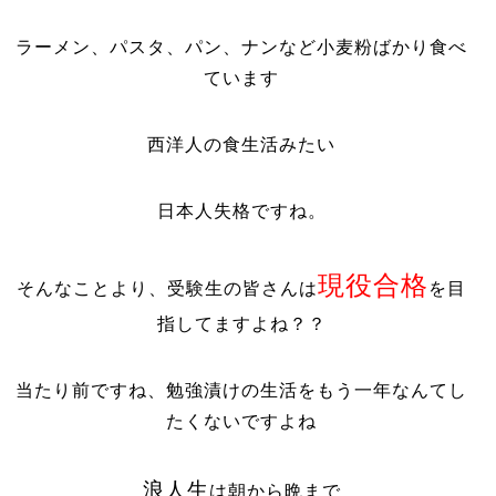
ラーメン、パスタ、パン、ナンなど小麦粉ばかり食べ
ています
西洋人の食生活みたい
日本人失格ですね。
現役合格
そんなことより、受験生の皆さんは
を目
指してますよね？？
当たり前ですね、勉強漬けの生活をもう一年なんてし
たくないですよね
浪人生
は朝から晩まで