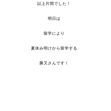
以上片岡でした！
明日は
留学により
夏休み明けから留学する
勝又さんです！