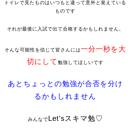
トイレで見たものはいつもと違って意外と覚えている
ものです
それが最後に入試で出て合格するかもしれません。
一分一秒を大
そんな可能性を信じて皆さんには
切にして
勉強してほしいです
あとちょっとの勉強が合否を分け
るかもしれません
Let’sスキマ勉♡
みんなで