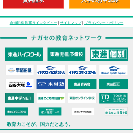
永瀬昭幸 理事長インタビュー
|
サイトマップ
|
プライバシー・ポリシー
教育力こそが、国力だと思う。