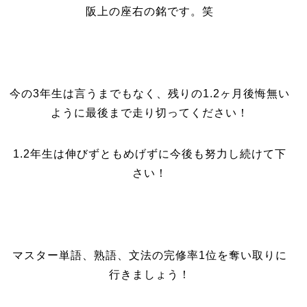
阪上の座右の銘です。笑
今の3年生は言うまでもなく、残りの1.2ヶ月後悔無い
ように最後まで走り切ってください！
1.2年生は伸びずともめげずに今後も努力し続けて下
さい！
マスター単語、熟語、文法の完修率1位を奪い取りに
行きましょう！