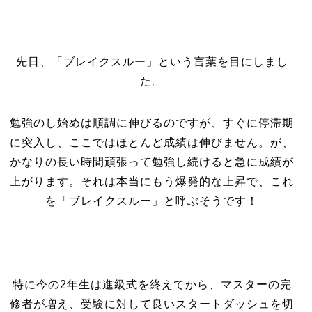
先日、「ブレイクスルー」という言葉を目にしまし
た。
勉強のし始めは順調に伸びるのですが、すぐに停滞期
に突入し、ここではほとんど成績は伸びません。が、
かなりの長い時間頑張って勉強し続けると急に成績が
上がります。それは本当にもう爆発的な上昇で、これ
を「ブレイクスルー」と呼ぶそうです！
特に今の2年生は進級式を終えてから、マスターの完
修者が増え、受験に対して良いスタートダッシュを切