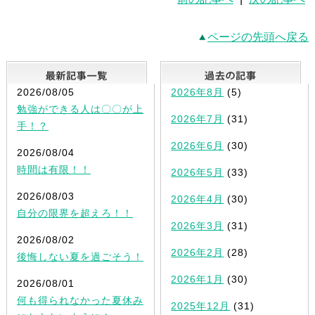
ページの先頭へ戻る
最新記事一覧
2026/08/05
2026年8月
(5)
勉強ができる人は〇〇が上
2026年7月
(31)
手！？
2026年6月
(30)
2026/08/04
時間は有限！！
2026年5月
(33)
2026/08/03
2026年4月
(30)
自分の限界を超えろ！！
2026年3月
(31)
2026/08/02
2026年2月
(28)
後悔しない夏を過ごそう！
2026年1月
(30)
2026/08/01
何も得られなかった夏休み
2025年12月
(31)