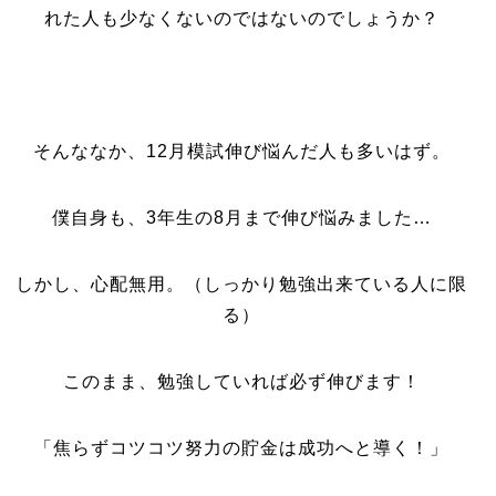
れた人も少なくないのではないのでしょうか？
そんななか、12月模試伸び悩んだ人も多いはず。
僕自身も、3年生の8月まで伸び悩みました…
しかし、心配無用。（しっかり勉強出来ている人に限
る）
このまま、勉強していれば必ず伸びます！
「焦らずコツコツ努力の貯金は成功へと導く！」