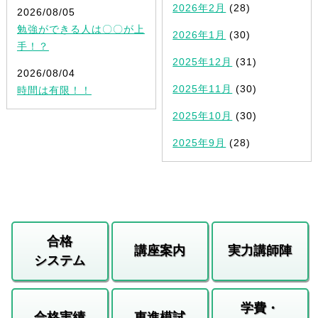
2026年2月
(28)
2026/08/05
勉強ができる人は〇〇が上
2026年1月
(30)
手！？
2025年12月
(31)
2026/08/04
2025年11月
(30)
時間は有限！！
2025年10月
(30)
2025年9月
(28)
合格
講座案内
実力講師陣
システム
学費・
合格実績
東進模試