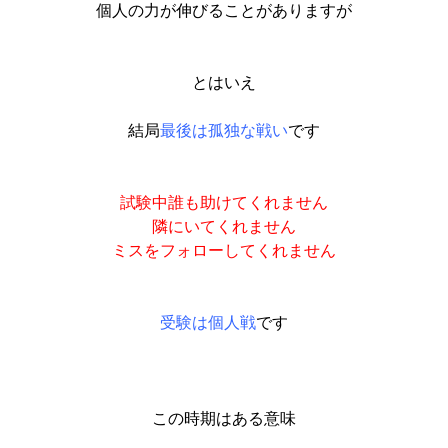
個人の力が伸びることがありますが
とはいえ
結局
最後は孤独な戦い
です
試験中誰も助けてくれません
隣にいてくれません
ミスをフォローしてくれません
受験は個人戦
です
この時期はある意味