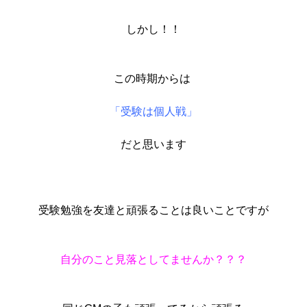
しかし！！
この時期からは
「受験は個人戦」
だと思います
受験勉強を友達と頑張ることは良いことですが
自分のこと見落としてませんか？？？