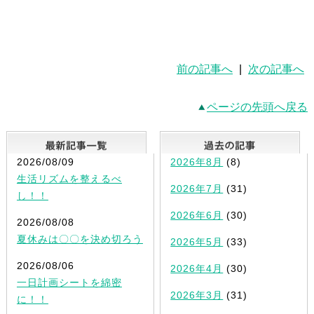
前の記事へ
|
次の記事へ
ページの先頭へ戻る
最新記事一覧
2026/08/09
2026年8月
(8)
生活リズムを整えるべ
2026年7月
(31)
し！！
2026年6月
(30)
2026/08/08
夏休みは〇〇を決め切ろう
2026年5月
(33)
2026/08/06
2026年4月
(30)
一日計画シートを綿密
2026年3月
(31)
に！！