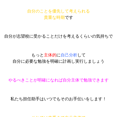
自分のことを優先して考えられる
貴重な時期
です
自分が志望校に受かることだけを考えるくらいの気持ちで
もっと
主体的
に
自己分析
して
自分に必要な勉強を明確に計画し実行しましょう
やるべきことが明確になれば自分主体で勉強できます
私たち担任助手はいつでもそのお手伝いをします！