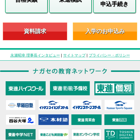
申込手続き
資料請求
入学のお申込み
永瀬昭幸 理事長インタビュー
|
サイトマップ
|
プライバシー・ポリシー