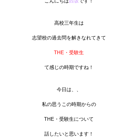
こんにちは
西坂
です！
高校三年生は
志望校の過去問を解きなれてきて
THE・受験生
て感じの時期ですね！
今日は、、
私の思うこの時期からの
THE・受験生について
話したいと思います！