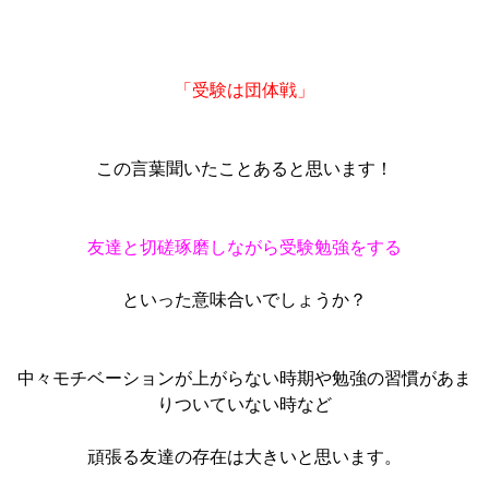
「受験は団体戦」
この言葉聞いたことあると思います！
友達と切磋琢磨しながら受験勉強をする
といった意味合いでしょうか？
中々モチベーションが上がらない時期や勉強の習慣があま
りついていない時など
頑張る友達の存在は大きいと思います。