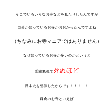
そこでいろいろなお寺などを見たりしたんですが
自分が知っているお寺がおおかったんですよね
（ちなみにお寺マニアではありません）
なぜ知っているお寺が多いのかというと
死ぬほど
受験勉強で
日本史を勉強したからです！！！！！
鎌倉のお寺といえば