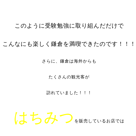
このように受験勉強に取り組んだだけで
こんなにも楽しく鎌倉を満喫できたのです！！！
さらに、鎌倉は海外からも
たくさんの観光客が
訪れていました！！！
はちみつ
を販売しているお店では