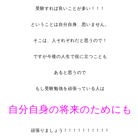
受験すれば良いことが多い！！！
ということは自分自身、思いません。
そこは、人それぞれだと思うので！
ですが今後の人生で役に立つことも
あると思うので
もし受験勉強を頑張っている人は
自分自身の将来のためにも
頑張りましょう！！！！！！！！！！