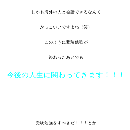
しかも海外の人と会話できるなんて
かっこいいですよね（笑）
このように受験勉強が
終わったあとでも
今後の人生に関わってきます！！！
受験勉強をすべきだ！！！とか