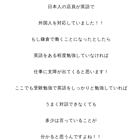
日本人の店員が英語で
外国人を対応していました！！
もし鎌倉で働くことになったとしたら
英語をある程度勉強していなければ
仕事に支障が出てくると思います！
ここでも受験勉強で英語をしっかりと勉強していれば
うまく対話できなくても
多少は言っていることが
分かると思うんですよね！！