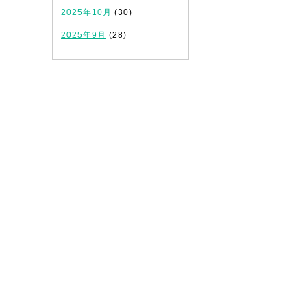
2025年10月
(30)
2025年9月
(28)