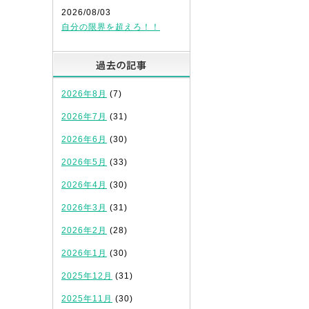
2026/08/03
自分の限界を超えろ！！
過去の記事
2026年8月
(7)
2026年7月
(31)
2026年6月
(30)
2026年5月
(33)
2026年4月
(30)
2026年3月
(31)
2026年2月
(28)
2026年1月
(30)
2025年12月
(31)
2025年11月
(30)