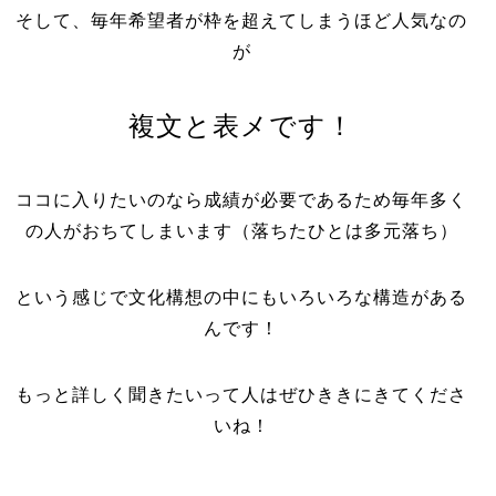
そして、毎年希望者が枠を超えてしまうほど人気なの
が
複文と表メです！
ココに入りたいのなら成績が必要であるため毎年多く
の人がおちてしまいます（落ちたひとは多元落ち）
という感じで文化構想の中にもいろいろな構造がある
んです！
もっと詳しく聞きたいって人はぜひききにきてくださ
いね！