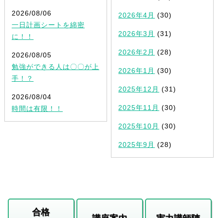
2026/08/06
2026年4月
(30)
一日計画シートを綿密
2026年3月
(31)
に！！
2026年2月
(28)
2026/08/05
勉強ができる人は〇〇が上
2026年1月
(30)
手！？
2025年12月
(31)
2026/08/04
2025年11月
(30)
時間は有限！！
2025年10月
(30)
2025年9月
(28)
合格