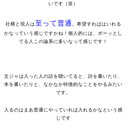
いです（笑）
至って普通
社構と現人は
。希望すればはいれる
かなっていう感じですかね！個人的には、ボーッとし
てる人この論系に多いなって感じです！
文ジャは入った人の話を聴いてると、詩を書いたり、
本を書いたりと、なかなか特徴的なことをやるみたい
です。
入るのはまあ普通にやっていれば入れるかなという感
じです