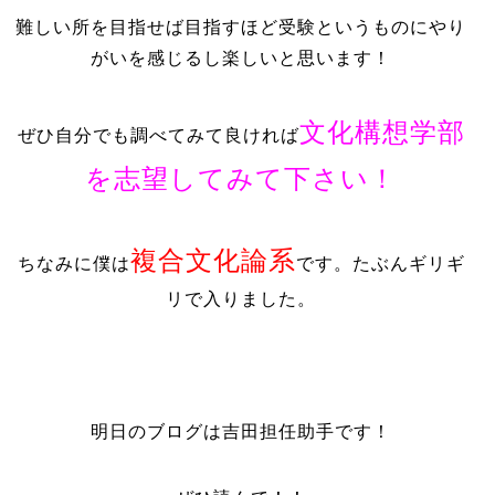
難しい所を目指せば目指すほど受験というものにやり
がいを感じるし楽しいと思います！
文化構想学部
ぜひ自分でも調べてみて良ければ
を志望してみて下さい！
複合文化論系
ちなみに僕は
です。たぶんギリギ
リで入りました。
明日のブログは吉田担任助手です！