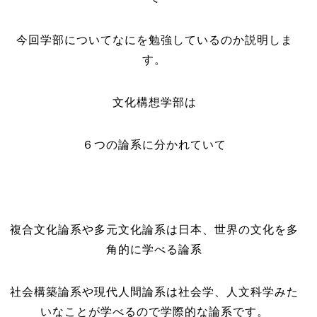
今回学部についてなにを勉強しているのか説明しま
す。
文化構想学部は
６つの論系に分かれていて
複合文化論系や多元文化論系は日本、世界の文化を多
角的に学べる論系
社会構築論系や現代人間論系は社会学、人文科学みた
いなことが学べるので学際的な論系です。