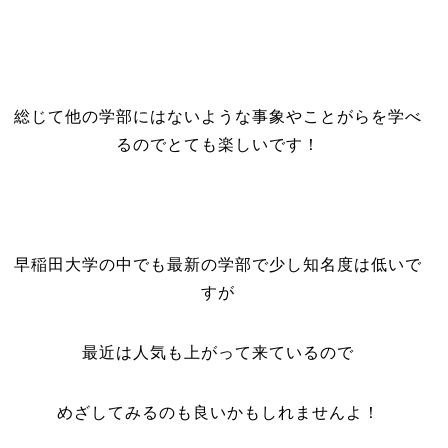
総じて他の学部にはないような事象やことがらを学べ
るのでとても楽しいです！
早稲田大学の中でも最新の学部で少し知名度は低いで
すが
最近は人気も上がって来ているので
めざしてみるのも良いかもしれませんよ！