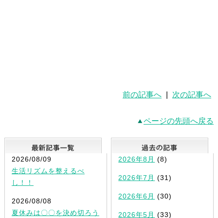
前の記事へ
|
次の記事へ
ページの先頭へ戻る
最新記事一覧
2026/08/09
2026年8月
(8)
生活リズムを整えるべ
2026年7月
(31)
し！！
2026年6月
(30)
2026/08/08
夏休みは〇〇を決め切ろう
2026年5月
(33)