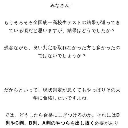
みなさん！
もうそろそろ全国統一高校生テストの結果が返ってき
ている頃だと思いますが、結果はどうでしたか？
残念ながら、良い判定を取れなかった方も多かったの
ではないでしょうか？
だからといって、現状判定が悪くてもやっぱりその大
学に合格したいですよね。
では、どうしたら合格にこぎつけるのか。それには
D
判やC判、B判、A判のやつらを出し抜く
必要があり