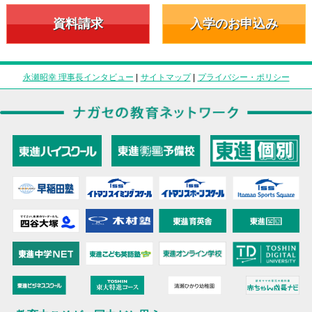
資料請求
入学のお申込み
永瀬昭幸 理事長インタビュー
|
サイトマップ
|
プライバシー・ポリシー