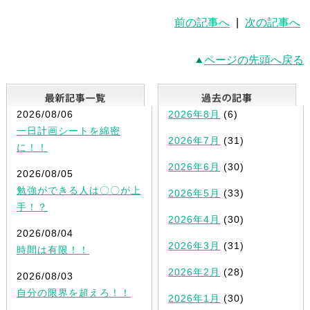
前の記事へ
|
次の記事へ
ページの先頭へ戻る
最新記事一覧
2026/08/06
2026年8月
(6)
一日計画シートを綿密
2026年7月
(31)
に！！
2026年6月
(30)
2026/08/05
勉強ができる人は〇〇が上
2026年5月
(33)
手！？
2026年4月
(30)
2026/08/04
2026年3月
(31)
時間は有限！！
2026年2月
(28)
2026/08/03
自分の限界を超えろ！！
2026年1月
(30)