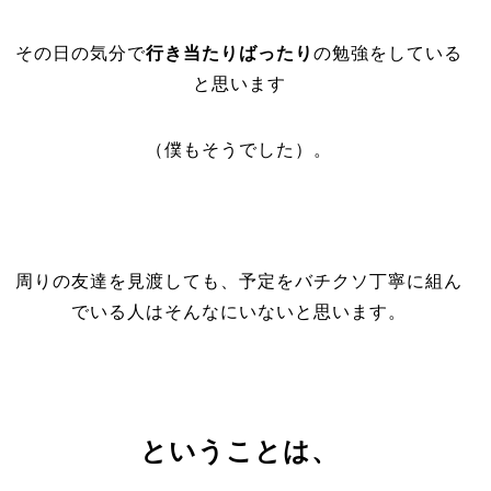
その日の気分で
行き当たりばったり
の勉強をしている
と思います
（僕もそうでした）。
周りの友達を見渡しても、予定をバチクソ丁寧に組ん
でいる人はそんなにいないと思います。
ということは、