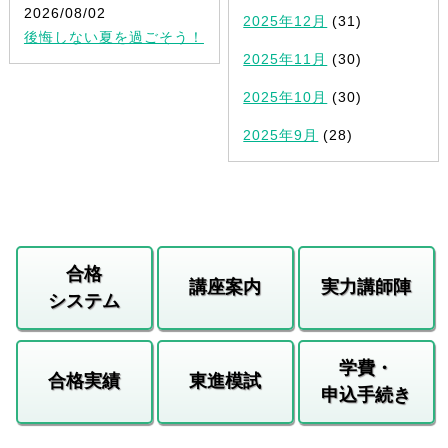
2026/08/02
2025年12月
(31)
後悔しない夏を過ごそう！
2025年11月
(30)
2025年10月
(30)
2025年9月
(28)
合格
講座案内
実力講師陣
システム
学費・
合格実績
東進模試
申込手続き