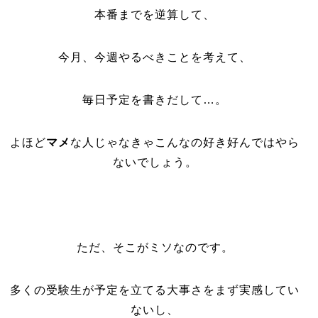
本番までを逆算して、
今月、今週やるべきことを考えて、
毎日予定を書きだして…。
よほど
マメ
な人じゃなきゃこんなの好き好んではやら
ないでしょう。
ただ、そこがミソなのです。
多くの受験生が予定を立てる大事さをまず実感してい
ないし、