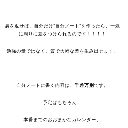
裏を返せば、自分だけ”自分ノート“を作ったら、一気
に周りに差をつけられるのです！！！！
勉強の量ではなく、質で大幅な差を生み出せます。
自分ノートに書く内容は、
千差万別
です。
予定はもちろん、
本番までのおおまかなカレンダー、