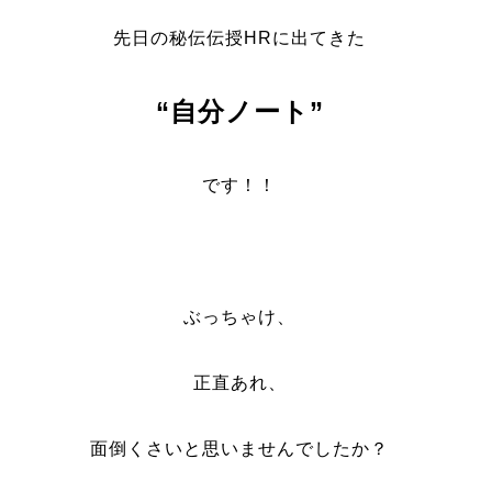
先日の秘伝伝授HRに出てきた
“自分ノート”
です！！
ぶっちゃけ、
正直あれ、
面倒くさいと思いませんでしたか？