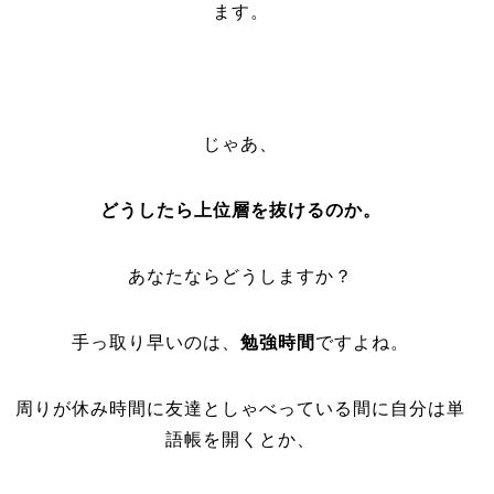
ます。
じゃあ、
どうしたら上位層を抜けるのか。
あなたならどうしますか？
手っ取り早いのは、
勉強時間
ですよね。
周りが休み時間に友達としゃべっている間に自分は単
語帳を開くとか、