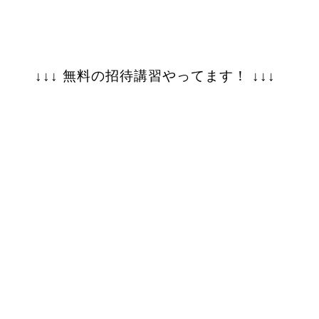
↓↓↓ 無料の招待講習やってます！ ↓↓↓