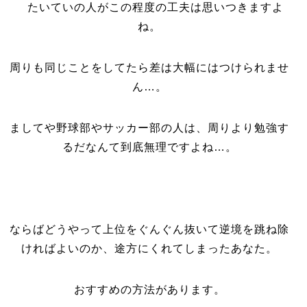
たいていの人がこの程度の工夫は思いつきますよ
ね。
周りも同じことをしてたら差は大幅にはつけられませ
ん…。
ましてや野球部やサッカー部の人は、周りより勉強す
るだなんて到底無理ですよね…。
ならばどうやって上位をぐんぐん抜いて逆境を跳ね除
ければよいのか、途方にくれてしまったあなた。
おすすめの方法があります。