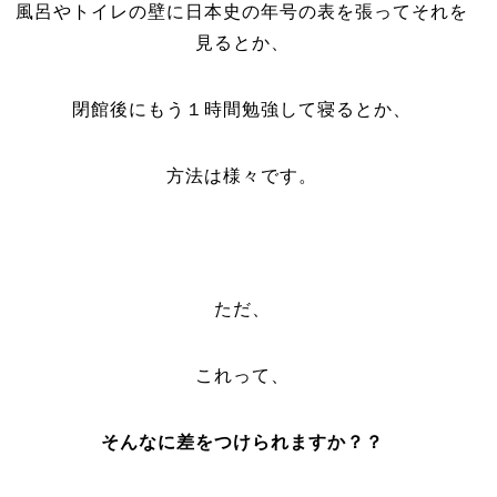
風呂やトイレの壁に日本史の年号の表を張ってそれを
見るとか、
閉館後にもう１時間勉強して寝るとか、
方法は様々です。
ただ、
これって、
そんなに差をつけられますか？？