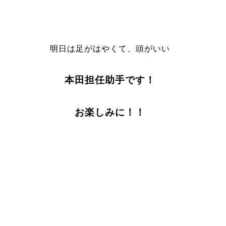
明日は足がはやくて、頭がいい
本田担任助手です！
お楽しみに！！