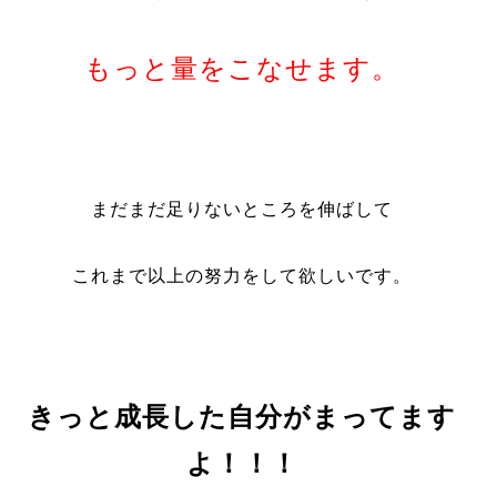
もっと量をこなせます。
まだまだ足りないところを伸ばして
これまで以上の努力をして欲しいです。
きっと成長した自分がまってます
よ！！！