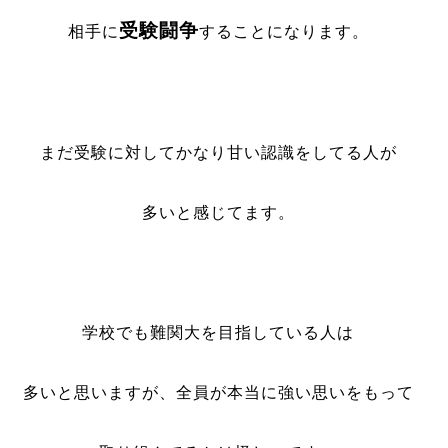
受験闘争
相手に
することになります。
まだ受験に対してかなり甘い認識をしてる人が
多いと感じてます。
学校でも難関大を目指している人は
多いと思いますが、全員が本当に強い思いをもって