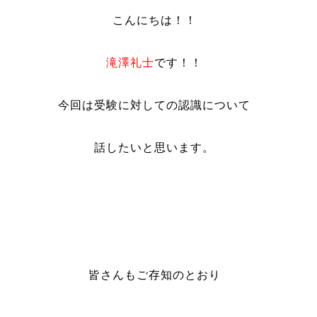
こんにちは！！
滝澤礼士
です！！
今回は受験に対しての認識について
話したいと思います。
皆さんもご存知のとおり