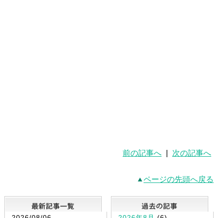
前の記事へ
|
次の記事へ
ページの先頭へ戻る
最新記事一覧
2026/08/06
2026年8月
(6)