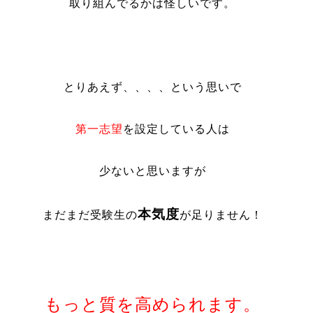
取り組んでるかは怪しいです。
とりあえず、、、、という思いで
第一志望
を設定している人は
少ないと思いますが
本気度
まだまだ受験生の
が足りません！
もっと質を高められます。