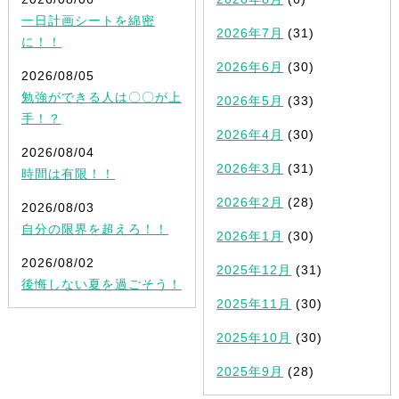
一日計画シートを綿密
2026年7月
(31)
に！！
2026年6月
(30)
2026/08/05
勉強ができる人は〇〇が上
2026年5月
(33)
手！？
2026年4月
(30)
2026/08/04
2026年3月
(31)
時間は有限！！
2026年2月
(28)
2026/08/03
自分の限界を超えろ！！
2026年1月
(30)
2026/08/02
2025年12月
(31)
後悔しない夏を過ごそう！
2025年11月
(30)
2025年10月
(30)
2025年9月
(28)