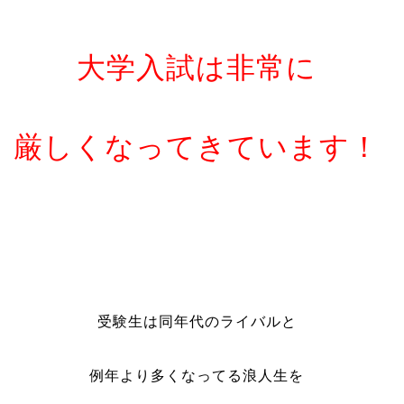
大学入試は非常に
厳しくなってきています！
受験生は同年代のライバルと
例年より多くなってる浪人生を