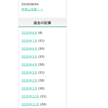
2026/08/04
時間は有限！！
過去の記事
2026年8月
(8)
2026年7月
(31)
2026年6月
(30)
2026年5月
(33)
2026年4月
(30)
2026年3月
(31)
2026年2月
(28)
2026年1月
(30)
2025年12月
(31)
2025年11月
(30)