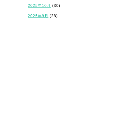
2025年10月
(30)
2025年9月
(28)