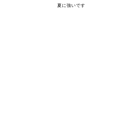
夏に強いです
