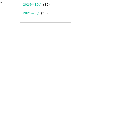
。
2025年10月
(30)
2025年9月
(28)