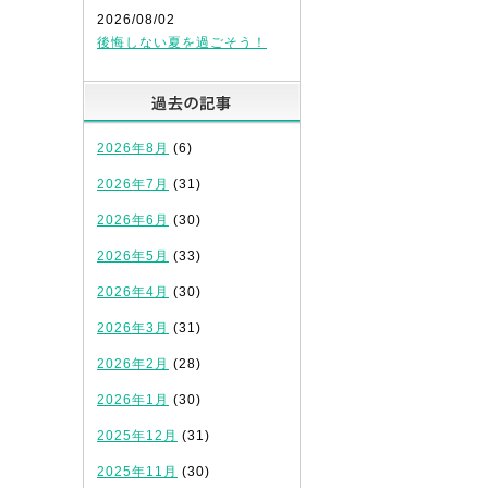
2026/08/02
後悔しない夏を過ごそう！
過去の記事
2026年8月
(6)
2026年7月
(31)
2026年6月
(30)
2026年5月
(33)
2026年4月
(30)
2026年3月
(31)
2026年2月
(28)
2026年1月
(30)
2025年12月
(31)
2025年11月
(30)