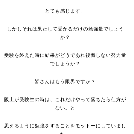
とても感じます。
しかしそれは果たして受かるだけの勉強量でしょう
か？
受験を終えた時に結果がどうであれ後悔しない努力量
でしょうか？
皆さんはもう限界ですか？
阪上が受験生の時は、これだけやって落ちたら仕方が
ない。と
思えるように勉強をすることをモットーにしていまし