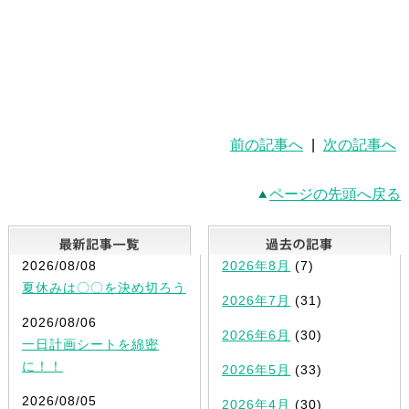
前の記事へ
|
次の記事へ
ページの先頭へ戻る
最新記事一覧
2026/08/08
2026年8月
(7)
夏休みは〇〇を決め切ろう
2026年7月
(31)
2026/08/06
2026年6月
(30)
一日計画シートを綿密
に！！
2026年5月
(33)
2026/08/05
2026年4月
(30)