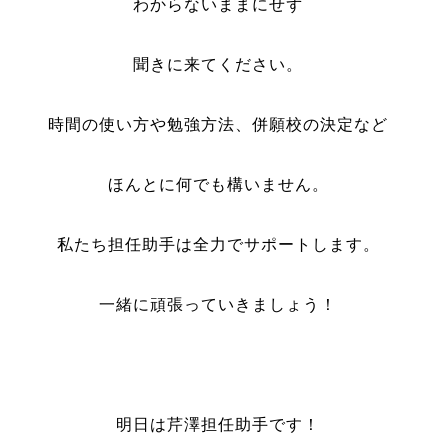
わからないままにせず
聞きに来てください。
時間の使い方や勉強方法、併願校の決定など
ほんとに何でも構いません。
私たち担任助手は全力でサポートします。
一緒に頑張っていきましょう！
明日は芹澤担任助手です！