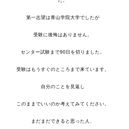
た。
第一志望は青山学院大学でしたが
受験に後悔はありません。
センター試験まで90日を切りました。
受験はもうすぐのところまで来ています。
自分のことを見返し
このままでいいのか考えてみてください。
まだまだできると思った人、