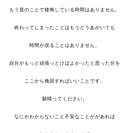
もう昔のことで後悔している時間はありません。
終わってしまったことはもうどうあがいても
時間が戻ることはありません。
自分がもっと頑張っとけばよかったと思った分を
ここから挽回すればいいことです。
願晴ってください。
なにかわからないこと不安なことががあれば