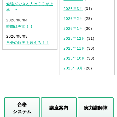
勉強ができる人は〇〇が上
2026年3月
(31)
手！？
2026年2月
(28)
2026/08/04
時間は有限！！
2026年1月
(30)
2026/08/03
2025年12月
(31)
自分の限界を超えろ！！
2025年11月
(30)
2025年10月
(30)
2025年9月
(28)
合格
講座案内
実力講師陣
システム