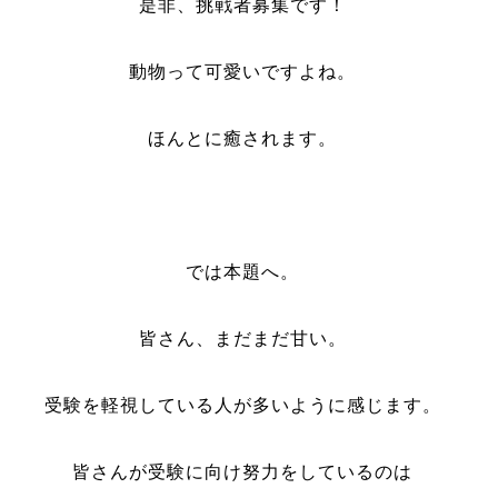
是非、挑戦者募集です！
動物って可愛いですよね。
ほんとに癒されます。
では本題へ。
皆さん、まだまだ甘い。
受験を軽視している人が多いように感じます。
皆さんが受験に向け努力をしているのは