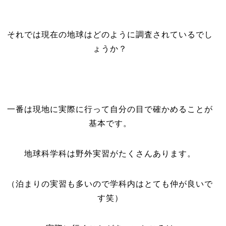
それでは現在の地球はどのように調査されているでし
ょうか？
一番は現地に実際に行って自分の目で確かめることが
基本です。
地球科学科は野外実習がたくさんあります。
（泊まりの実習も多いので学科内はとても仲が良いで
す笑）