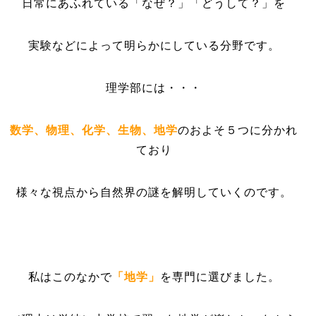
日常にあふれている「なぜ？」「どうして？」を
実験などによって明らかにしている分野です。
理学部には・・・
数学、物理、化学、生物、地学
のおよそ５つに分かれ
ており
様々な視点から自然界の謎を解明していくのです。
私はこのなかで
「地学」
を専門に選びました。