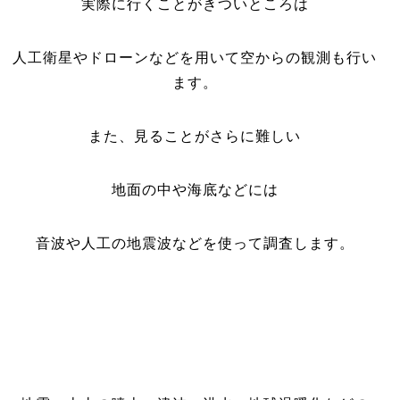
実際に行くことがきついところは
人工衛星やドローンなどを用いて空からの観測も行い
ます。
また、見ることがさらに難しい
地面の中や海底などには
音波や人工の地震波などを使って調査します。