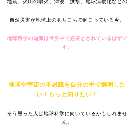
地震、火山の噴火、津波、洪水、地球温暖化などの
自然災害が地球上のあちこちで起こっている今、
地球科学の知識は世界中で必要とされているはずで
す。
地球や宇宙の不思議を自分の手で解明した
い！もっと知りたい！
そう思った人は地球科学に向いているかもしれませ
ん。