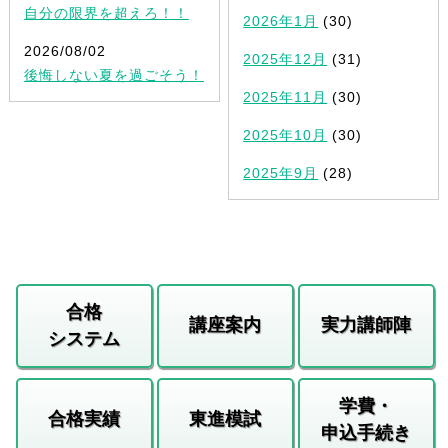
自分の限界を超えろ！！
2026年1月
(30)
2026/08/02
2025年12月
(31)
後悔しない夏を過ごそう！
2025年11月
(30)
2025年10月
(30)
2025年9月
(28)
合格
講座案内
実力講師陣
システム
学費・
合格実績
東進模試
申込手続き