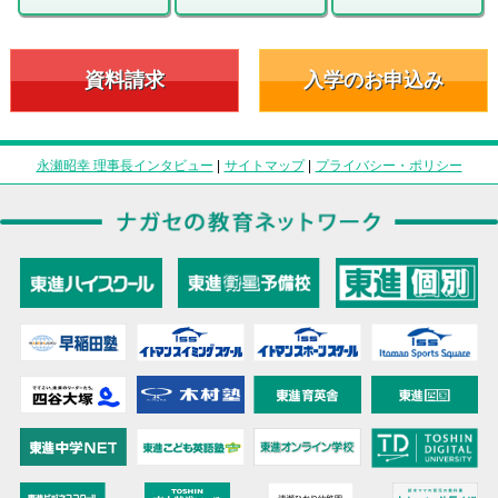
資料請求
入学のお申込み
永瀬昭幸 理事長インタビュー
|
サイトマップ
|
プライバシー・ポリシー