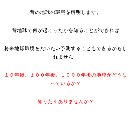
昔の地球の環境を解明します。
昔地球で何が起こったかを知ることができれば
将来地球環境をだいたい予測することもできるかもし
れません。
１０年後、１００年後、１０００年後の地球がどうな
っているか？
知りたくありませんか？