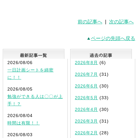
前の記事へ
|
次の記事へ
ページの先頭へ戻る
最新記事一覧
2026/08/06
2026年8月
(6)
一日計画シートを綿密
2026年7月
(31)
に！！
2026年6月
(30)
2026/08/05
勉強ができる人は〇〇が上
2026年5月
(33)
手！？
2026年4月
(30)
2026/08/04
2026年3月
(31)
時間は有限！！
2026年2月
(28)
2026/08/03