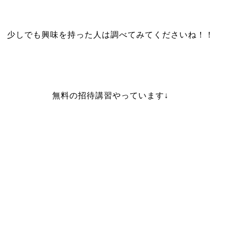
少しでも興味を持った人は調べてみてくださいね！！
無料の招待講習やっています↓